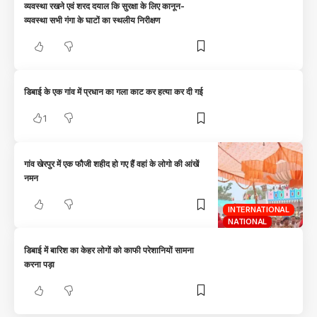
व्यवस्था रखने एवं शरद दयाल कि सुरक्षा के लिए कानून-
व्यवस्था सभी गंगा के घाटों का स्थलीय निरीक्षण
डिबाई के एक गांव में प्रधान का गला काट कर हत्या कर दी गई
1
गांव खेरपुर में एक फौजी शहीद हो गए हैं वहां के लोगो की आंखें
नमन
INTERNATIONAL
NATIONAL
डिबाई में बारिश का केहर लोगों को काफी परेशानियों सामना
करना पड़ा