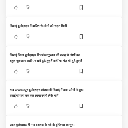
डिबाई बुलंदशहर में बारिश से लोगों को राहत मिली
डिबाई जिला बुलंदशहर में भयंकरतूफान की वजह से लोगों का
बहुत नुकसान कहीं पर खंबे टूटे हुए हैं कहीं पर पेड़ भी टूटे हुए हैं
गाव अफजलपुर बुलंदशहर कोतवाली डिबाई में बाबा लोगों ने कुछ
दवाईयां गला कर एक लाख रुपये लेके भागे
आज बुलंदशहर मैं गंगा दशहरा के पर्व के दृष्टिगत कानून-