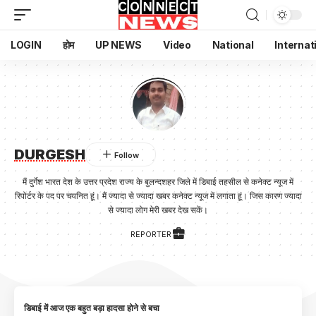
LOGIN
होम
UP NEWS
Video
National
Internat
DURGESH
मैं दुर्गेश भारत देश के उत्तर प्रदेश राज्य के बुलन्दशहर जिले में डिबाई तहसील से कनेक्ट न्यूज में
रिपोर्टर के पद पर चयनित हूं। मैं ज्यादा से ज्यादा खबर कनेक्ट न्यूज में लगाता हूं। जिस कारण ज्यादा
से ज्यादा लोग मेरी खबर देख सकें।
REPORTER
डिबाई में आज एक बहुत बड़ा हादसा होने से बचा