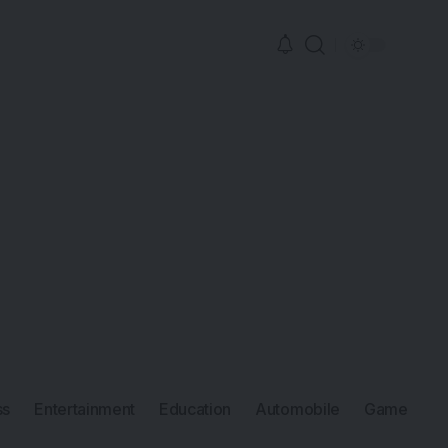
ss
Entertainment
Education
Automobile
Game