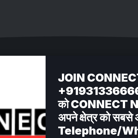
JOIN CONNEC
+919313366662 अप
को CONNECT NEWS
अपने क्षेत्र को सबसे 
Telephone/W