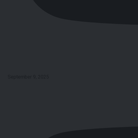
September 9, 2025