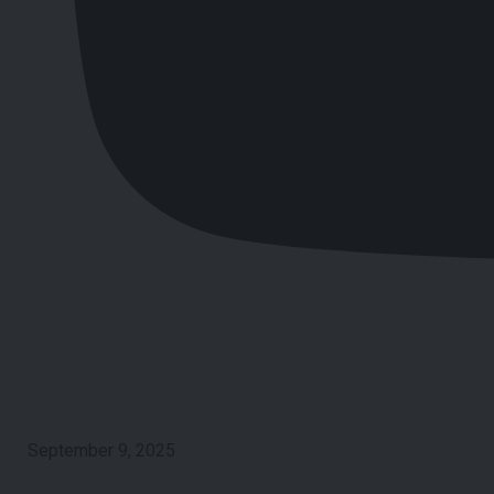
September 9, 2025