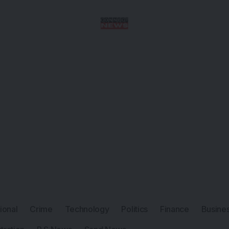
tional
Crime
Technology
Politics
Finance
Busine