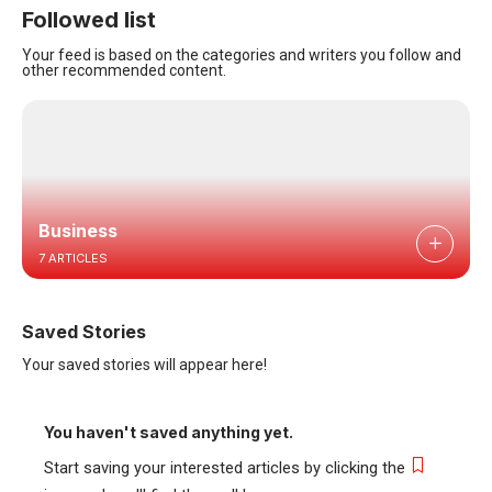
Followed list
Your feed is based on the categories and writers you follow and
other recommended content.
Business
7 ARTICLES
Saved Stories
Your saved stories will appear here!
You haven't saved anything yet.
Start saving your interested articles by clicking the