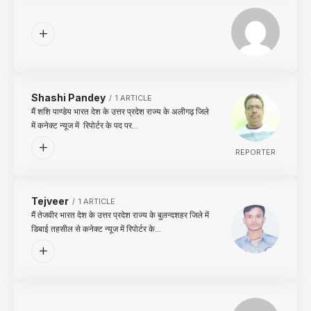
Shashi Pandey
1 ARTICLE
मैं शशि पाण्डेय भारत देश के उत्तर प्रदेश राज्य के अलीगढ़ जिले
में कनेक्ट न्यूज में रिपोर्टर के पद पर…
REPORTER
Tejveer
1 ARTICLE
मैं तेजवीर भारत देश के उत्तर प्रदेश राज्य के बुलन्दशहर जिले में
डिबाई तहसील से कनेक्ट न्यूज में रिपोर्टर के…