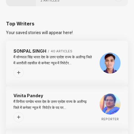
2 ARTICLES
Top Writers
Your saved stories will appear here!
SONPAL SINGH
40 ARTICLES
मैं सोनपाल सिंह भारत देश के उत्तर प्रदेश राज्य के अलीगढ़ जिले
में अतरौली तहसील से कनेक्ट न्यूज में रिपोर्टर…
Vinita Pandey
मैं विनीता पाण्डेय भारत देश के उत्तर प्रदेश राज्य के अलीगढ़
जिले में कनेक्ट न्यूज में रिपोर्टर के पद पर…
REPORTER