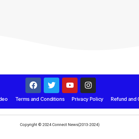
deo
Terms and Conditions
Privacy Policy
Refund and C
Copyright © 2024 Connect News(2013-2024)