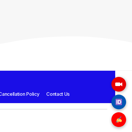
ancellation Policy
Contact Us