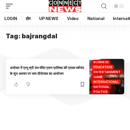
LOGIN
होम
UP NEWS
Video
National
Internat
Tag:
bajrangdal
BUSINESS
EDUCATION
अयोध्या में प्रभु श्री राम मंदिर प्राण प्रतिष्ठा की प्रथम वर्षगांठ
ENTERTAINMENT
के शुभ अवसर पर भव्य दीपोत्सव का आयोजन
GAME
INTERNATIONAL
NATIONAL
POLITICS