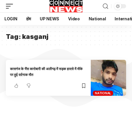
LOGIN
होम
UP NEWS
Video
National
Internat
Tag:
kasganj
कासगंज के भैंस कारोबारी की अलीगढ़ में सड़क हादसे में मौके
पर हुई दर्दनाक मौत
NATIONAL