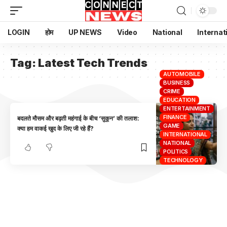
LOGIN
होम
UP NEWS
Video
National
Internat
Tag:
Latest Tech Trends
AUTOMOBILE
BUSINESS
CRIME
EDUCATION
ENTERTAINMENT
FINANCE
बदलते मौसम और बढ़ती महंगाई के बीच ‘सुकून’ की तलाश:
GAME
क्या हम वाकई खुद के लिए जी रहे हैं?
INTERNATIONAL
NATIONAL
POLITICS
TECHNOLOGY