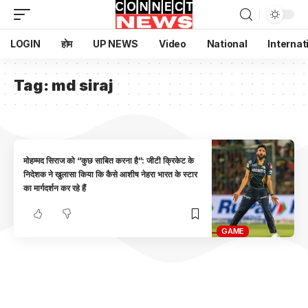
LOGIN
होम
UP NEWS
Video
National
Internat
Tag:
md siraj
मोहम्मद सिराज को “कुछ साबित करना है”: जीटी क्रिकेट के
निदेशक ने खुलासा किया कि कैसे आशीष नेहरा भारत के स्टार
का मार्गदर्शन कर रहे हैं
GAME