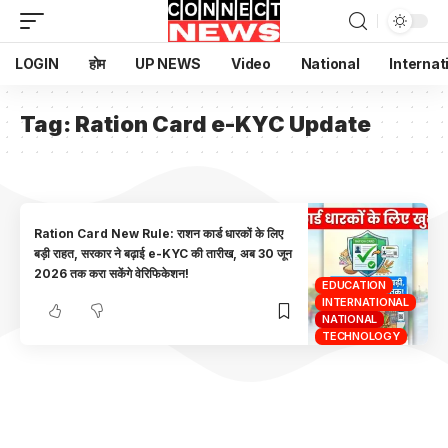
LOGIN
होम
UP NEWS
Video
National
Internat
Tag:
Ration Card e-KYC Update
Ration Card New Rule: राशन कार्ड धारकों के लिए
बड़ी राहत, सरकार ने बढ़ाई e-KYC की तारीख, अब 30 जून
2026 तक करा सकेंगे वेरिफिकेशन!
EDUCATION
INTERNATIONAL
NATIONAL
TECHNOLOGY