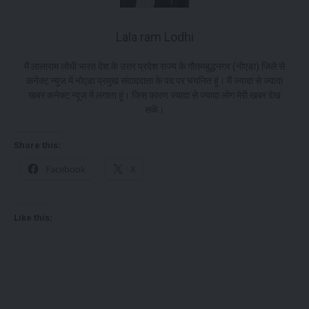
Lala ram Lodhi
मैं लालाराम लोधी भारत देश के उत्तर प्रदेश राज्य के गौतमबुद्धनगर (नोएडा) जिले से
कनेक्ट न्यूज में नोएडा प्रमुख संवाददाता के पद पर चयनित हूं। मैं ज्यादा से ज्यादा
खबर कनेक्ट न्यूज में लगाता हूं। जिस कारण ज्यादा से ज्यादा लोग मेरी खबर देख
सकें।
Share this:
Facebook
X
Like this: