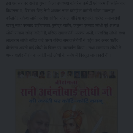
इस अवसर पर राजेश गुप्ता जिला उपाध्यक्ष कांग्रेस कमेटी एवं प्रभारी साहिबावाद
विधानसभा,, विशंभर सिंह नेगी अध्यक्ष नगर कांग्रेस कमेटी खोडा मकनपुर
कॉलोनी, राकेश लोधी प्रदेश सचिन सोशल मीडिया प्रभारी, वरिष्ठ समाजसेवी
खरगू नाथ प्रसाद श्रीवास्तव, पुष्पेंद्र राठौर, जमुना प्रसाद लोधी पूर्व अध्यक्ष
लोधी समाज खोड़ा कॉलोनी, वरिष्ठ समाजसेवी अख्तर अली, भरतसिंह लोधी, तथा
लालाराम लोधी सहित कई अन्य वरिष्ठ समाजसेवियों ने पहुंच कर अमर शहीद
वीरांगना अवंती बाई लोधी के चित्र पर माल्यार्पण किया। तथा लालाराम लोधी ने
अमर शहीद वीरांगना अवंती बाई लोधी के संबंध में विस्तृत जानकारी दी।