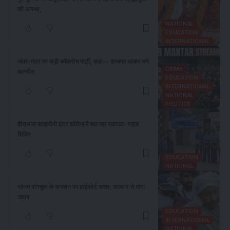
की आस्था,
NATIONAL
EDUCATION
INTERNATIONAL
जंतर-मंतर पर अड़ी कॉकरोच पार्टी, कहा— सरकार आकर करे
CRIME
बातचीत
EDUCATION
INTERNATIONAL
NATIONAL
POLITICS
हीरालाल बारहसैनी इंटर कॉलेज में चल रहा स्काउट-गाइड
शिविर
EDUCATION
NATIONAL
​सोनम वांगचुक के अनशन पर हाईकोर्ट सख्त; सरकार से मांगा
जवाब
EDUCATION
INTERNATIONAL
NATIONAL