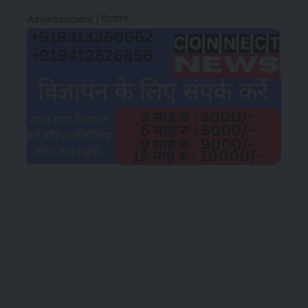
Advertisement | विज्ञापन