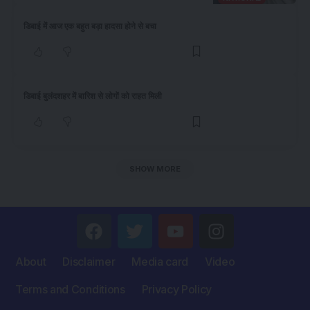
डिबाई में आज एक बहुत बड़ा हादसा होने से बचा
डिबाई बुलंदशहर में बारिश से लोगों को राहत मिली
SHOW MORE
About
Disclaimer
Media card
Video
Terms and Conditions
Privacy Policy