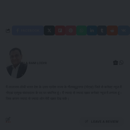
FACEBOOK
LALA RAM LODHI
मैं लालाराम लोधी भारत देश के उत्तर प्रदेश राज्य के गौतमबुद्धनगर (नोएडा) जिले से कनेक्ट न्यूज में
नोएडा प्रमुख संवाददाता के पद पर चयनित हूं। मैं ज्यादा से ज्यादा खबर कनेक्ट न्यूज में लगाता हूं।
जिस कारण ज्यादा से ज्यादा लोग मेरी खबर देख सकें।
LEAVE A REVIEW