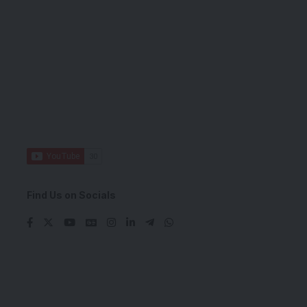
Find Us on Socials