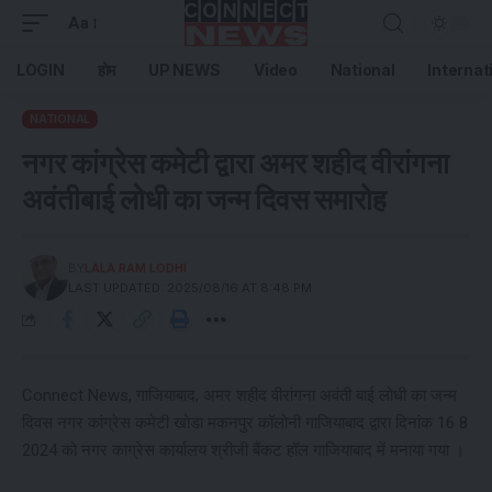
Aa
LOGIN
होम
UP NEWS
Video
National
Internat
NATIONAL
नगर कांग्रेस कमेटी द्वारा अमर शहीद वीरांगना
अवंतीबाई लोधी का जन्म दिवस समारोह
BY
LALA RAM LODHI
LAST UPDATED: 2025/08/16 AT 8:48 PM
Connect News, गाजियाबाद, अमर शहीद वीरांगना अवंती बाई लोधी का जन्म
दिवस नगर कांग्रेस कमेटी खोडा मकनपुर कॉलोनी गाजियाबाद द्वारा दिनांक 16 8
2024 को नगर काग्रेस कार्यालय श्रीजी बैंकट हॉल गाजियाबाद में मनाया गया ।