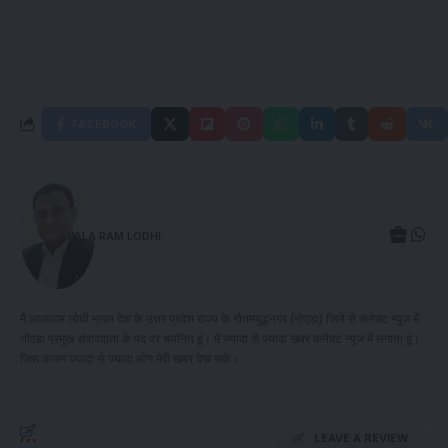
FACEBOOK
LALA RAM LODHI
मैं लालाराम लोधी भारत देश के उत्तर प्रदेश राज्य के गौतमबुद्धनगर (नोएडा) जिले से कनेक्ट न्यूज में
नोएडा प्रमुख संवाददाता के पद पर चयनित हूं। मैं ज्यादा से ज्यादा खबर कनेक्ट न्यूज में लगाता हूं।
जिस कारण ज्यादा से ज्यादा लोग मेरी खबर देख सकें।
LEAVE A REVIEW