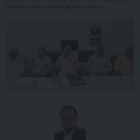
शीघ्र कराए जाने तथा संगठन को मजबूत बनाने की अपील की।