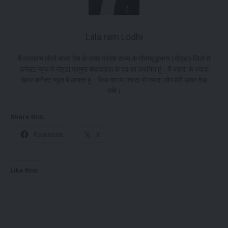
Lala ram Lodhi
मैं लालाराम लोधी भारत देश के उत्तर प्रदेश राज्य के गौतमबुद्धनगर (नोएडा) जिले से
कनेक्ट न्यूज में नोएडा प्रमुख संवाददाता के पद पर चयनित हूं। मैं ज्यादा से ज्यादा
खबर कनेक्ट न्यूज में लगाता हूं। जिस कारण ज्यादा से ज्यादा लोग मेरी खबर देख
सकें।
Share this:
Facebook
X
Like this: