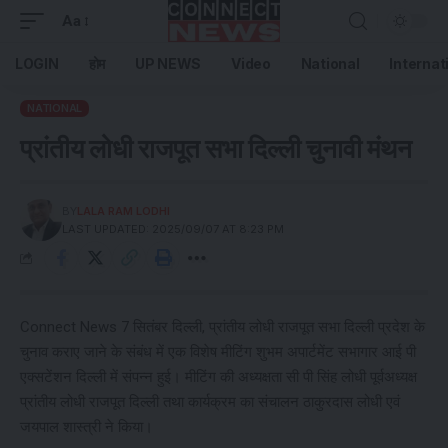
Aa
LOGIN
होम
UP NEWS
Video
National
Internat
NATIONAL
प्रांतीय लोधी राजपूत सभा दिल्ली चुनावी मंथन
BY
LALA RAM LODHI
LAST UPDATED: 2025/09/07 AT 8:23 PM
Connect News 7 सितंबर दिल्ली, प्रांतीय लोधी राजपूत सभा दिल्ली प्रदेश के
चुनाव कराए जाने के संबंध में एक विशेष मीटिंग शुभम अपार्टमेंट सभागार आई पी
एक्सटेंशन दिल्ली में संपन्न हुई। मीटिंग की अध्यक्षता सी पी सिंह लोधी पूर्वअध्यक्ष
प्रांतीय लोधी राजपूत दिल्ली तथा कार्यक्रम का संचालन ठाकुरदास लोधी एवं
जयपाल शास्त्री ने किया।