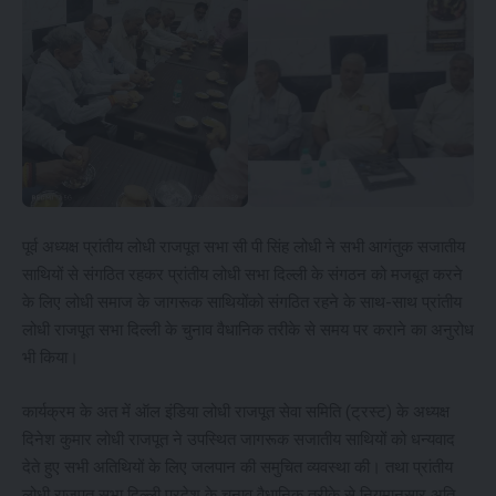
पूर्व अध्यक्ष प्रांतीय लोधी राजपूत सभा सी पी सिंह लोधी ने सभी आगंतुक सजातीय
साथियों से संगठित रहकर प्रांतीय लोधी सभा दिल्ली के संगठन को मजबूत करने
के लिए लोधी समाज के जागरूक साथियोंको संगठित रहने के साथ-साथ प्रांतीय
लोधी राजपूत सभा दिल्ली के चुनाव वैधानिक तरीके से समय पर कराने का अनुरोध
भी किया।
कार्यक्रम के अत में ऑल इंडिया लोधी राजपूत सेवा समिति (ट्रस्ट) के अध्यक्ष
दिनेश कुमार लोधी राजपूत ने उपस्थित जागरूक सजातीय साथियों को धन्यवाद
देते हुए सभी अतिथियों के लिए जलपान की समुचित व्यवस्था की। तथा प्रांतीय
लोधी राजपूत सभा दिल्ली प्रदेश के चुनाव वैधानिक तरीके से नियमानुसार अति