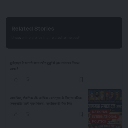
Related Stories
Uncover the stories that related to the post!
बुलंदशहर के छतारी थाना त्यौर बुजुर्ग में एक मगरमच्छ निकल
आया है
सामाजिक, शैक्षणिक और आर्थिक स्वतंत्रता के लिए सामाजिक
जनक्रांति पहली प्राथमिकता: क्रांतिकारी गौरव सिंह
NATIONAL
INTERNATIONAL
POLITICS