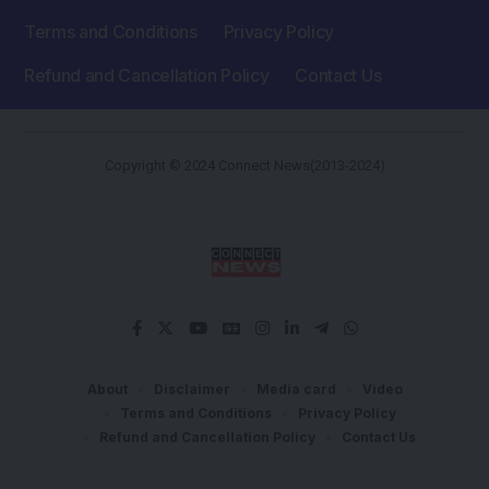
Terms and Conditions
Privacy Policy
Refund and Cancellation Policy
Contact Us
Copyright © 2024 Connect News(2013-2024)
About
Disclaimer
Media card
Video
Terms and Conditions
Privacy Policy
Refund and Cancellation Policy
Contact Us