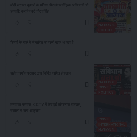
​मोदी सरकार युवाओं के भविष्य और लोकतांत्रिक अधिकारों की
हत्यारी: क्रांतिकारी गौरव सिंह
NATIONAL
POLITICS
डिबाई के नाले में से बारिश का पानी बहार आ रहा है
शहीद जगदेव प्रसाद द्वारा निर्मित शोषित इंकलाब
NATIONAL
CRIME
POLITICS
हत्या का प्रयास, CCTV में कैद हुई खौफनाक वारदात,
वकीलों में भारी आक्रोश
CRIME
INTERNATIONAL
NATIONAL