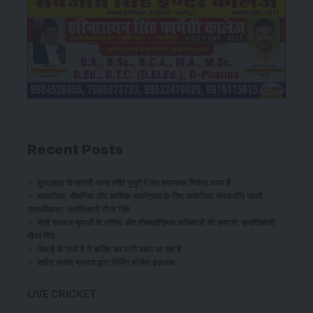
Recent Posts
बुलंदशहर के छतारी थाना त्यौर बुजुर्ग में एक मगरमच्छ निकल आया है
सामाजिक, शैक्षणिक और आर्थिक स्वतंत्रता के लिए सामाजिक जनक्रांति पहली
प्राथमिकता: क्रांतिकारी गौरव सिंह
​मोदी सरकार युवाओं के भविष्य और लोकतांत्रिक अधिकारों की हत्यारी: क्रांतिकारी
गौरव सिंह
डिबाई के नाले में से बारिश का पानी बहार आ रहा है
शहीद जगदेव प्रसाद द्वारा निर्मित शोषित इंकलाब
LIVE CRICKET