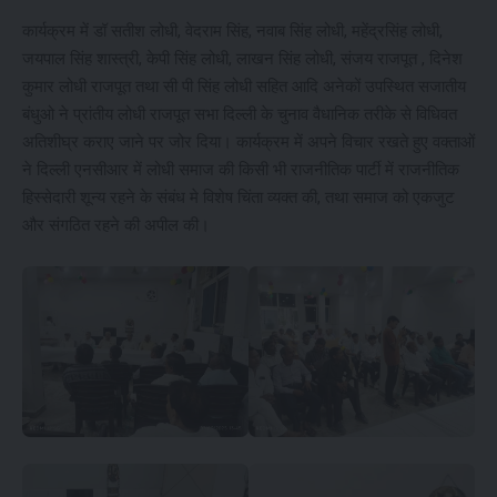
कार्यक्रम में डॉ सतीश लोधी, वेदराम सिंह, नवाब सिंह लोधी, महेंद्रसिंह लोधी,
जयपाल सिंह शास्त्री, केपी सिंह लोधी, लाखन सिंह लोधी, संजय राजपूत , दिनेश
कुमार लोधी राजपूत तथा सी पी सिंह लोधी सहित आदि अनेकों उपस्थित सजातीय
बंधुओ ने प्रांतीय लोधी राजपूत सभा दिल्ली के चुनाव वैधानिक तरीके से विधिवत
अतिशीघ्र कराए जाने पर जोर दिया। कार्यक्रम में अपने विचार रखते हुए वक्ताओं
ने दिल्ली एनसीआर में लोधी समाज की किसी भी राजनीतिक पार्टी में राजनीतिक
हिस्सेदारी शून्य रहने के संबंध मे विशेष चिंता व्यक्त की, तथा समाज को एकजुट
और संगठित रहने की अपील की।