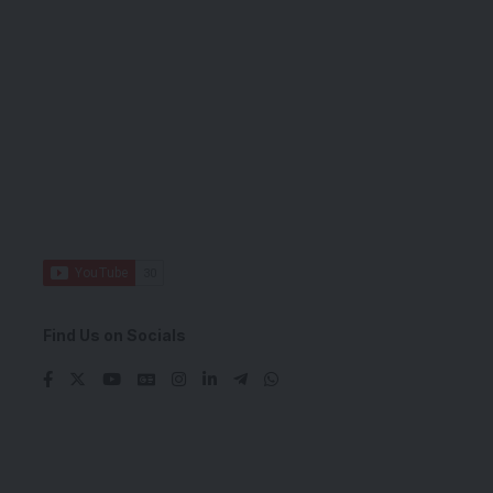
Find Us on Socials