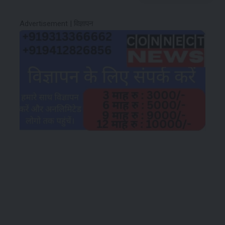
Advertisement | विज्ञापन