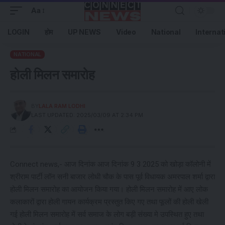
Aa
LOGIN
होम
UP NEWS
Video
National
Internat
NATIONAL
होली मिलन समारोह
BY
LALA RAM LODHI
LAST UPDATED: 2025/03/09 AT 2:34 PM
Connect news,- आज दिनांक आज दिनांक 9 3 2025 को खोड़ा कॉलोनी में
श्रीराम पार्टी लॉन सनी बाजार लोधी चौक के पास पूर्व विधायक अमरपाल शर्मा द्वारा
होली मिलन समारोह का आयोजन किया गया। होली मिलन समारोह में आए लोक
कलाकारों द्वारा होली गायन कार्यक्रम प्रस्तुत किए गए तथा फूलों की होली खेली
गई होली मिलन समारोह में सर्व समाज के लोग बड़ी संख्या मे उपस्थित हुए तथा