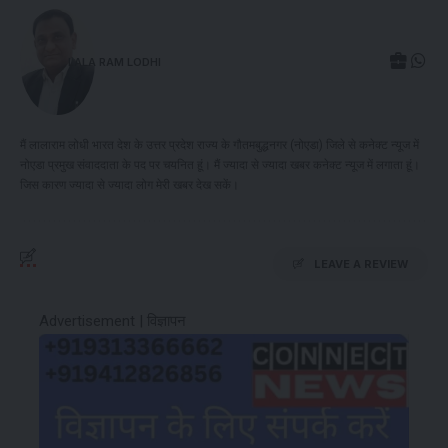
LALA RAM LODHI
मैं लालाराम लोधी भारत देश के उत्तर प्रदेश राज्य के गौतमबुद्धनगर (नोएडा) जिले से कनेक्ट न्यूज में
नोएडा प्रमुख संवाददाता के पद पर चयनित हूं। मैं ज्यादा से ज्यादा खबर कनेक्ट न्यूज में लगाता हूं।
जिस कारण ज्यादा से ज्यादा लोग मेरी खबर देख सकें।
LEAVE A REVIEW
Advertisement | विज्ञापन