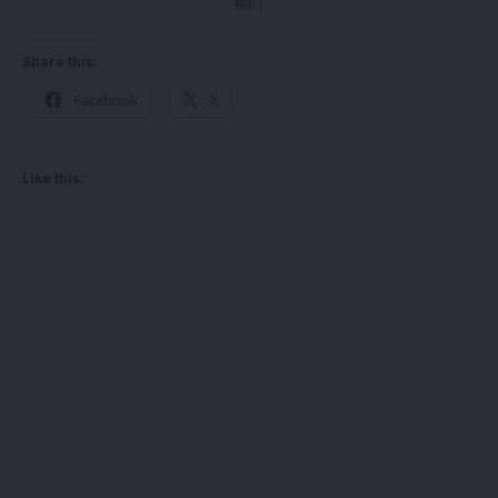
सकें।
Share this:
Facebook
X
Like this: