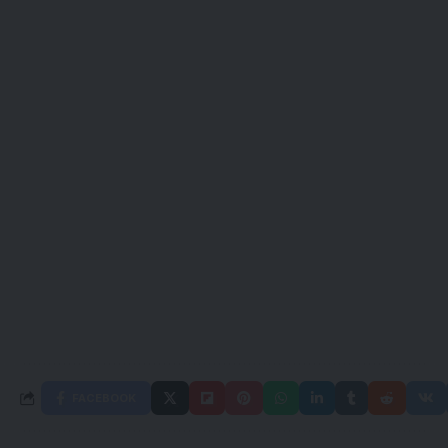
FACEBOOK