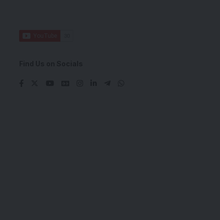
Find Us on Socials