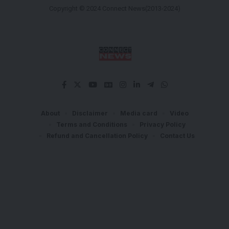
Copyright © 2024 Connect News(2013-2024)
About
Disclaimer
Media card
Video
Terms and Conditions
Privacy Policy
Refund and Cancellation Policy
Contact Us