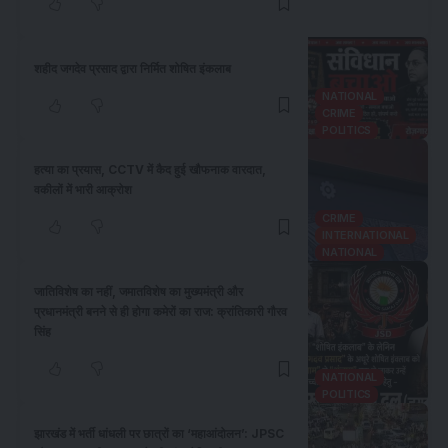
शहीद जगदेव प्रसाद द्वारा निर्मित शोषित इंकलाब
NATIONAL
CRIME
POLITICS
हत्या का प्रयास, CCTV में कैद हुई खौफनाक वारदात,
वकीलों में भारी आक्रोश
CRIME
INTERNATIONAL
NATIONAL
जातिविशेष का नहीं, जमातविशेष का मुख्यमंत्री और
प्रधानमंत्री बनने से ही होगा कमेरों का राज: क्रांतिकारी गौरव
सिंह
NATIONAL
POLITICS
झारखंड में भर्ती धांधली पर छात्रों का ‘महाआंदोलन’: JPSC