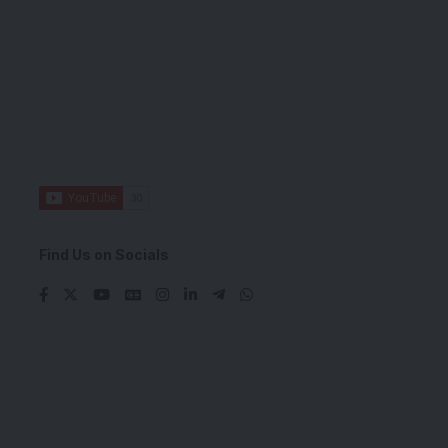
Find Us on Socials