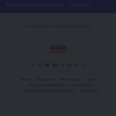
Refund and Cancellation Policy
Contact Us
Copyright © 2024 Connect News(2013-2024)
About
Disclaimer
Media card
Video
Terms and Conditions
Privacy Policy
Refund and Cancellation Policy
Contact Us