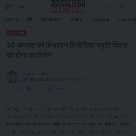
Aa
LOGIN
होम
UP NEWS
Video
National
Internat
NATIONAL
14 अगस्त को विभाजन विभीषिका स्मृति दिवस
का होगा आयोजन
BY
SONPAL SINGH
LAST UPDATED: 2024/08/20 AT 6:18 AM
अलीगढ़
: 14 अगस्त को विभाजन विभीषिका स्मृति दिवस का आयोजन किया
जाएगा। इस दिन विभाजन के दौरान विस्थापित परिवारों के सदस्यों को आमंत्रित
किया जाएगा और विभाजन के दौरान अपने प्राणों की आहुति देने वालों को 2 मिनट
का मौन रखकर श्रद्धांजलि अर्पित की जाएगी। जिला स्तर पर विभाजन विभीषिका