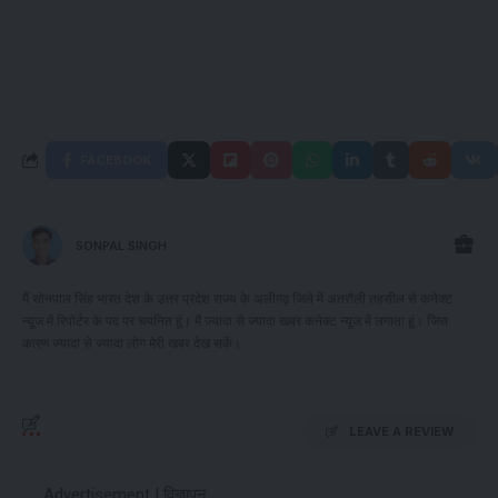
FACEBOOK
SONPAL SINGH
मैं सोनपाल सिंह भारत देश के उत्तर प्रदेश राज्य के अलीगढ़ जिले में अतरौली तहसील से कनेक्ट
न्यूज में रिपोर्टर के पद पर चयनित हूं। मैं ज्यादा से ज्यादा खबर कनेक्ट न्यूज में लगाता हूं। जिस
कारण ज्यादा से ज्यादा लोग मेरी खबर देख सकें।
LEAVE A REVIEW
Advertisement | विज्ञापन