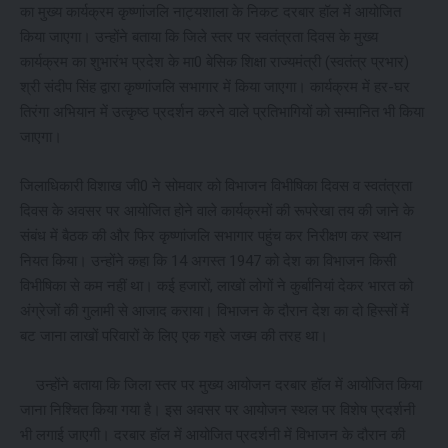
का मुख्य कार्यक्रम कृष्णांजलि नाट्यशाला के निकट दरबार हॉल में आयोजित
किया जाएगा। उन्होंने बताया कि जिले स्तर पर स्वतंत्रता दिवस के मुख्य
कार्यक्रम का शुभारंभ प्रदेश के मा0 बेसिक शिक्षा राज्यमंत्री (स्वतंत्र प्रभार)
श्री संदीप सिंह द्वारा कृष्णांजलि सभागार में किया जाएगा। कार्यक्रम में हर-घर
तिरंगा अभियान में उत्कृष्ठ प्रदर्शन करने वाले प्रतिभागियों को सम्मानित भी किया
जाएगा।
जिलाधिकारी विशाख जी0 ने सोमवार को विभाजन विभीषिका दिवस व स्वतंत्रता
दिवस के अवसर पर आयोजित होने वाले कार्यक्रमों की रूपरेखा तय की जाने के
संबंध में बैठक की और फिर कृष्णांजलि सभागार पहुंच कर निरीक्षण कर स्थान
नियत किया। उन्होंने कहा कि 14 अगस्त 1947 को देश का विभाजन किसी
विभीषिका से कम नहीं था। कई हजारों, लाखों लोगों ने कुर्बानियां देकर भारत को
अंग्रेजों की गुलामी से आजाद कराया। विभाजन के दौरान देश का दो हिस्सों में
बट जाना लाखों परिवारों के लिए एक गहरे जख्म की तरह था।
उन्होंने बताया कि जिला स्तर पर मुख्य आयोजन दरबार हॉल में आयोजित किया
जाना निश्चित किया गया है। इस अवसर पर आयोजन स्थल पर विशेष प्रदर्शनी
भी लगाई जाएगी। दरबार हॉल में आयोजित प्रदर्शनी में विभाजन के दौरान की