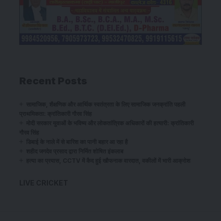
Recent Posts
सामाजिक, शैक्षणिक और आर्थिक स्वतंत्रता के लिए सामाजिक जनक्रांति पहली
प्राथमिकता: क्रांतिकारी गौरव सिंह
​मोदी सरकार युवाओं के भविष्य और लोकतांत्रिक अधिकारों की हत्यारी: क्रांतिकारी
गौरव सिंह
डिबाई के नाले में से बारिश का पानी बहार आ रहा है
शहीद जगदेव प्रसाद द्वारा निर्मित शोषित इंकलाब
हत्या का प्रयास, CCTV में कैद हुई खौफनाक वारदात, वकीलों में भारी आक्रोश
LIVE CRICKET