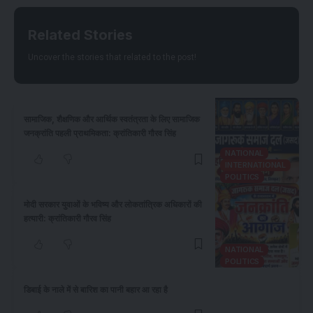
Related Stories
Uncover the stories that related to the post!
सामाजिक, शैक्षणिक और आर्थिक स्वतंत्रता के लिए सामाजिक
जनक्रांति पहली प्राथमिकता: क्रांतिकारी गौरव सिंह
NATIONAL
INTERNATIONAL
POLITICS
​मोदी सरकार युवाओं के भविष्य और लोकतांत्रिक अधिकारों की
हत्यारी: क्रांतिकारी गौरव सिंह
NATIONAL
POLITICS
डिबाई के नाले में से बारिश का पानी बहार आ रहा है