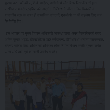
दुखद घटनाओं की स्मृतियों, साहित्य, अभिलेखों और विस्थापित परिवारों द्वारा
संरक्षित सामग्री प्रदर्शित की जाएगी। निरीक्षण के दौरान जिलाधिकारी ने
शासकीय स्तर के साथ ही सामाजिक संगठनों, एनजीओ का भी सहयोग लिए जाने
के निर्देश दिए।
इस अवसर पर मुख्य विकास अधिकारी आकांक्षा राना, अपर जिलाधिकारी नगर
अमित कुमार भट्ट, डीआईओएस डा0 सर्वदानन्द, डीपीआरओ धनंजय जायसवाल,
बीएसए राकेश सिंह, अधिशासी अभियंता लोक निर्माण विभाग संजीव पुष्कर समेत
अन्य अधिकारी एवं कर्मचारी उपस्थित रहे।