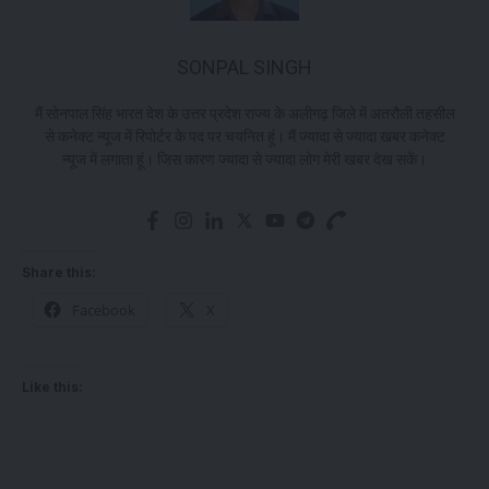
SONPAL SINGH
मैं सोनपाल सिंह भारत देश के उत्तर प्रदेश राज्य के अलीगढ़ जिले में अतरौली तहसील
से कनेक्ट न्यूज में रिपोर्टर के पद पर चयनित हूं। मैं ज्यादा से ज्यादा खबर कनेक्ट
न्यूज में लगाता हूं। जिस कारण ज्यादा से ज्यादा लोग मेरी खबर देख सकें।
Share this:
Facebook
X
Like this: