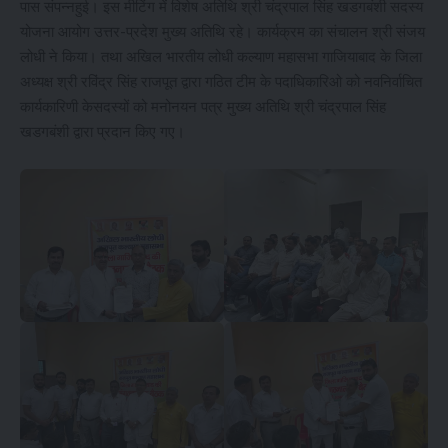
पास संपन्नहुई। इस मीटिंग में विशेष अतिथि श्री चंद्रपाल सिंह खडगबंशी सदस्य
योजना आयोग उत्तर-प्रदेश मुख्य अतिथि रहे। कार्यक्रम का संचालन श्री संजय
लोधी ने किया। तथा अखिल भारतीय लोधी कल्याण महासभा गाजियाबाद के जिला
अध्यक्ष श्री रविंद्र सिंह राजपूत द्वारा गठित टीम के पदाधिकारिओ को नवनिर्वाचित
कार्यकारिणी केसदस्यों को मनोनयन पत्र मुख्य अतिथि श्री चंद्रपाल सिंह
खडगबंशी द्वारा प्रदान किए गए।