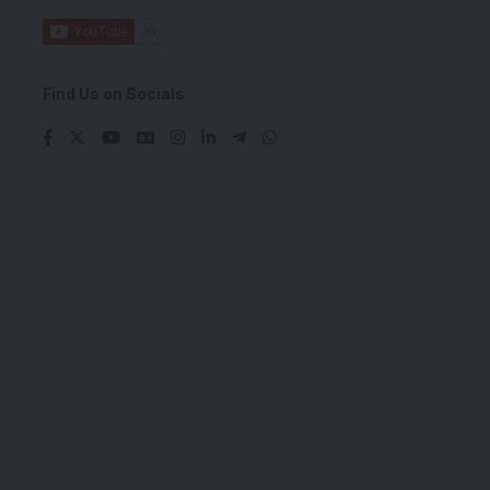
Find Us on Socials