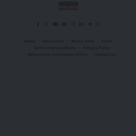
About
Disclaimer
Media card
Video
Terms and Conditions
Privacy Policy
Refund and Cancellation Policy
Contact Us