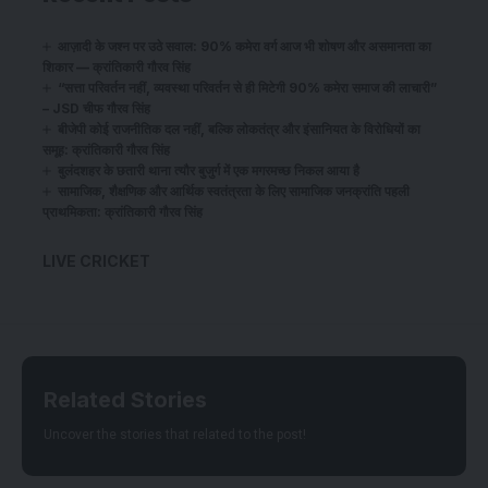
आज़ादी के जश्न पर उठे सवाल: 90% कमेरा वर्ग आज भी शोषण और असमानता का
शिकार — क्रांतिकारी गौरव सिंह
“सत्ता परिवर्तन नहीं, व्यवस्था परिवर्तन से ही मिटेगी 90% कमेरा समाज की लाचारी”
– JSD चीफ गौरव सिंह
बीजेपी कोई राजनीतिक दल नहीं, बल्कि लोकतंत्र और इंसानियत के विरोधियों का
समूह: क्रांतिकारी गौरव सिंह
बुलंदशहर के छतारी थाना त्यौर बुजुर्ग में एक मगरमच्छ निकल आया है
सामाजिक, शैक्षणिक और आर्थिक स्वतंत्रता के लिए सामाजिक जनक्रांति पहली
प्राथमिकता: क्रांतिकारी गौरव सिंह
LIVE CRICKET
Related Stories
Uncover the stories that related to the post!