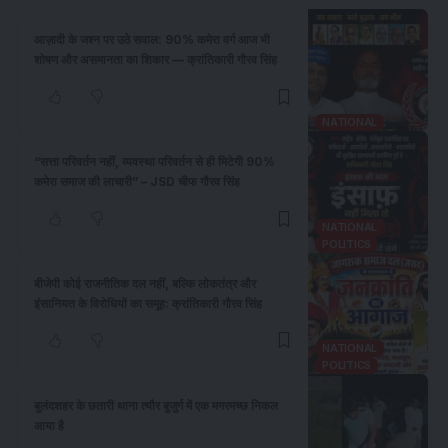
आज़ादी के जश्न पर उठे सवाल: 90% कमेरा वर्ग आज भी
शोषण और असमानता का शिकार — क्रांतिकारी गौरव सिंह
NATIONAL
“सत्ता परिवर्तन नहीं, व्यवस्था परिवर्तन से ही मिटेगी 90%
कमेरा समाज की लाचारी” – JSD चीफ गौरव सिंह
NATIONAL
POLITICS
बीजेपी कोई राजनीतिक दल नहीं, बल्कि लोकतंत्र और
इंसानियत के विरोधियों का समूह: क्रांतिकारी गौरव सिंह
NATIONAL
POLITICS
बुलंदशहर के छतारी थाना त्यौर बुजुर्ग में एक मगरमच्छ निकल
आया है