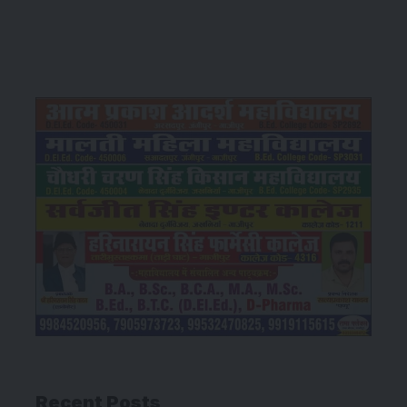
Recent Posts