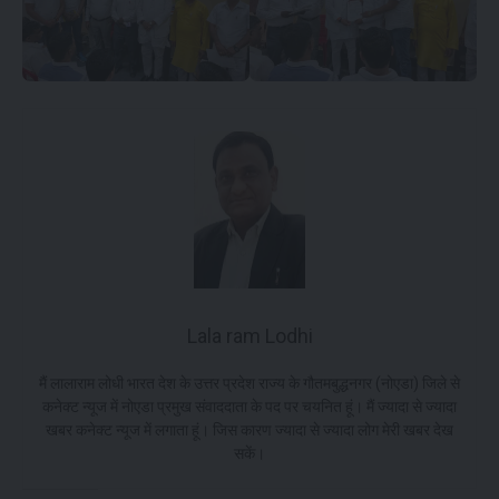
Lala ram Lodhi
मैं लालाराम लोधी भारत देश के उत्तर प्रदेश राज्य के गौतमबुद्धनगर (नोएडा) जिले से
कनेक्ट न्यूज में नोएडा प्रमुख संवाददाता के पद पर चयनित हूं। मैं ज्यादा से ज्यादा
खबर कनेक्ट न्यूज में लगाता हूं। जिस कारण ज्यादा से ज्यादा लोग मेरी खबर देख
सकें।