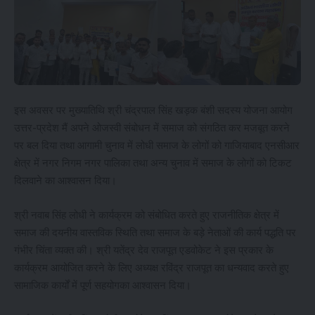
इस अवसर पर मुख्यातिथि श्री चंद्रपाल सिंह खड़क बंशी सदस्य योजना आयोग
उत्तर-प्रदेश मैं अपने ओजस्वी संबोधन में समाज को संगठित कर मजबूत करने
पर बल दिया तथा आगामी चुनाव में लोधी समाज के लोगों को गाजियाबाद एनसीआर
क्षेत्र में नगर निगम नगर पालिका तथा अन्य चुनाव में समाज के लोगों को टिकट
दिलवाने का आश्वासन दिया।
श्री नवाब सिंह लोधी ने कार्यक्रम को संबोधित करते हुए राजनीतिक क्षेत्र में
समाज की दयनीय वास्तविक स्थिति तथा समाज के बड़े नेताओं की कार्य पद्धति पर
गंभीर चिंता व्यक्त की। श्री यतेंद्र देव राजपूत एडवोकेट ने इस प्रकार के
कार्यक्रम आयोजित करने के लिए अध्यक्ष रविंद्र राजपूत का धन्यवाद करते हुए
सामाजिक कार्यों में पूर्ण सहयोगका आश्वासन दिया।