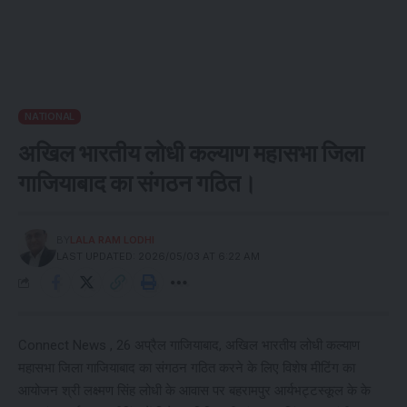
NATIONAL
अखिल भारतीय लोधी कल्याण महासभा जिला
गाजियाबाद का संगठन गठित।
BY
LALA RAM LODHI
LAST UPDATED: 2026/05/03 AT 6:22 AM
Connect News , 26 अप्रैल गाजियाबाद, अखिल भारतीय लोधी कल्याण
महासभा जिला गाजियाबाद का संगठन गठित करने के लिए विशेष मीटिंग का
आयोजन श्री लक्ष्मण सिंह लोधी के आवास पर बहरामपुर आर्यभट्टस्कूल के के