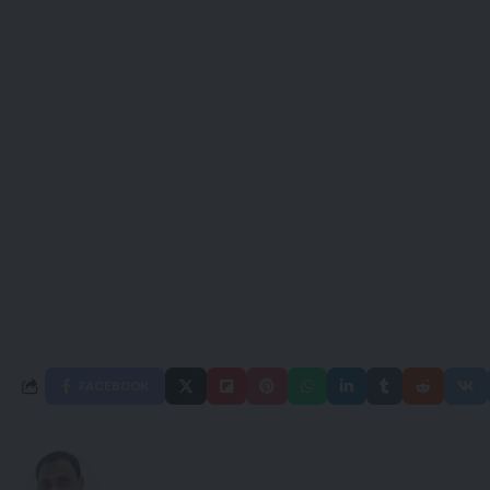
FACEBOOK