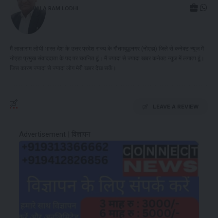
LALA RAM LODHI
मैं लालाराम लोधी भारत देश के उत्तर प्रदेश राज्य के गौतमबुद्धनगर (नोएडा) जिले से कनेक्ट न्यूज में
नोएडा प्रमुख संवाददाता के पद पर चयनित हूं। मैं ज्यादा से ज्यादा खबर कनेक्ट न्यूज में लगाता हूं।
जिस कारण ज्यादा से ज्यादा लोग मेरी खबर देख सकें।
LEAVE A REVIEW
Advertisement | विज्ञापन