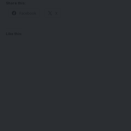
Share this:
Facebook
X
Like this: