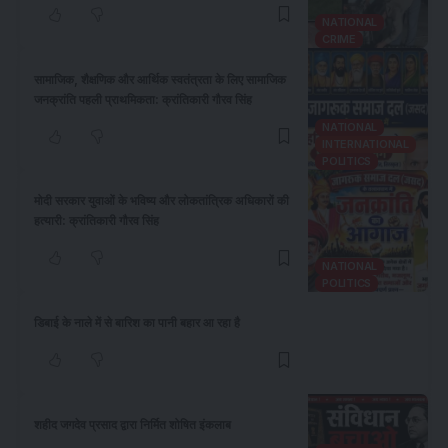
NATIONAL
CRIME
सामाजिक, शैक्षणिक और आर्थिक स्वतंत्रता के लिए सामाजिक
जनक्रांति पहली प्राथमिकता: क्रांतिकारी गौरव सिंह
NATIONAL
INTERNATIONAL
POLITICS
​मोदी सरकार युवाओं के भविष्य और लोकतांत्रिक अधिकारों की
हत्यारी: क्रांतिकारी गौरव सिंह
NATIONAL
POLITICS
डिबाई के नाले में से बारिश का पानी बहार आ रहा है
शहीद जगदेव प्रसाद द्वारा निर्मित शोषित इंकलाब