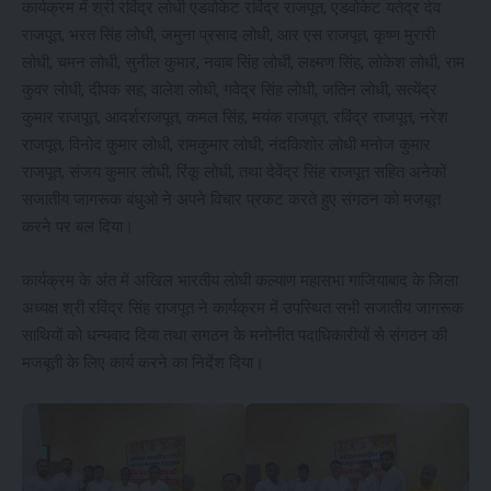
कार्यक्रम में श्री रविंद्र लोधी एडवोकेट रविंद्र राजपूत, एडवोकेट यतेद्र देव
राजपूत, भरत सिंह लोधी, जमुना प्रसाद लोधी, आर एस राजपूत, कृष्ण मुरारी
लोधी, चमन लोधी, सुनील कुमार, नवाब सिंह लोधी, लक्ष्मण सिंह, लोकेश लोधी, राम
कुवर लोधी, दीपक सह, वालेश लोधी, गवेद्र सिंह लोधी, जतिन लोधी, सत्येंद्र
कुमार राजपूत, आदर्शराजपूत, कमल सिंह, मयंक राजपूत, रविंद्र राजपूत, नरेश
राजपूत, विनोद कुमार लोधी, रामकुमार लोधी, नंदकिशोर लोधी मनोज कुमार
राजपूत, संजय कुमार लोधी, रिंकू लोधी, तथा देवेंद्र सिंह राजपूत सहित अनेकों
सजातीय जागरूक बंधुओ ने अपने विचार प्रकट करते हुए संगठन को मजबूत
करने पर बल दिया।
कार्यक्रम के अंत में अखिल भारतीय लोधी कल्याण महासभा गाजियाबाद के जिला
अध्यक्ष श्री रविंद्र सिंह राजपूत ने कार्यक्रम में उपस्थित सभी सजातीय जागरूक
साथियों को धन्यवाद दिया तथा सगठन के मनोनीत पदाधिकारीयों से संगठन की
मजबूती के लिए कार्य करने का निर्देश दिया।