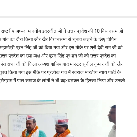
राष्ट्रीय अध्यक्ष माननीय इंद्रजीत जी ने उत्तर प्रदेश की 10 विधानसभाओं
िन्न गांव का दौरा किया और खैर विधानसभा से चुनाव लड़ने के लिए विपिन
ेश महामंत्री पूरन सिंह जी को दिया गया और इस मौके पर श्री देवी राम जी को
्तर प्रदेश का उपाध्यक्ष और पूरन सिंह प्रधान जी को उत्तर प्रदेश का
कांत राणा जी को जिला अध्यक्ष गाजियाबाद मास्टर सुनील कुमार जी को खैर
ुक्त किया गया इस मौके पर प्रत्येक गांव में स्वराज भारतीय न्याय पार्टी के
प्रोग्राम में पाल समाज के लोगों ने भी बढ़-चढ़कर के हिस्सा लिया और उनको