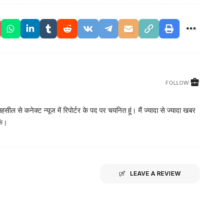
FOLLOW:
सील से कनेक्ट न्यूज में रिपोर्टर के पद पर चयनित हूं। मैं ज्यादा से ज्यादा खबर
ें।
LEAVE A REVIEW