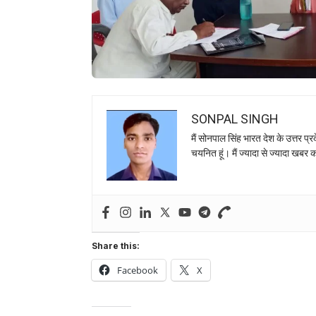
SONPAL SINGH
मैं सोनपाल सिंह भारत देश के उत्तर प्र
चयनित हूं। मैं ज्यादा से ज्यादा खबर 
Share this:
Facebook
X