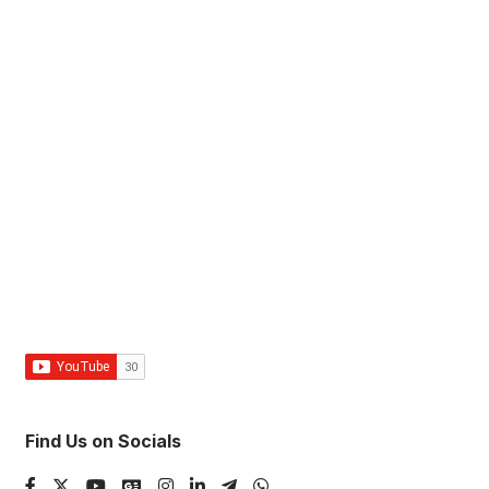
Find Us on Socials