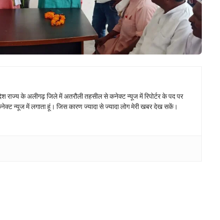
देश राज्य के अलीगढ़ जिले में अतरौली तहसील से कनेक्ट न्यूज में रिपोर्टर के पद पर
कनेक्ट न्यूज में लगाता हूं। जिस कारण ज्यादा से ज्यादा लोग मेरी खबर देख सकें।