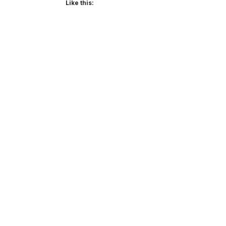
Like this: