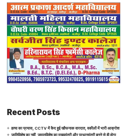
Recent Posts
हत्या का प्रयास, CCTV में कैद हुई खौफनाक वारदात, वकीलों में भारी आक्रोश
जातिविशेष का नहीं, जमातविशेष का मुख्यमंत्री और प्रधानमंत्री बनने से ही होगा