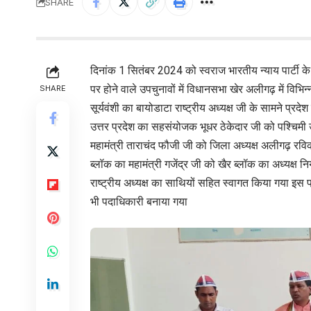
SHARE
दिनांक 1 सितंबर 2024 को स्वराज भारतीय न्याय पार्टी के 
पर होने वाले उपचुनावों में विधानसभा खेर अलीगढ़ में विभ
SHARE
सूर्यवंशी का बायोडाटा राष्ट्रीय अध्यक्ष जी के सामने प्रद
उत्तर प्रदेश का सहसंयोजक भूधर ठेकेदार जी को पश्चिमी उत
महामंत्री ताराचंद फौजी जी को जिला अध्यक्ष अलीगढ़ रवि
ब्लॉक का महामंत्री गजेंद्र जी को खैर ब्लॉक का अध्यक्ष निय
राष्ट्रीय अध्यक्ष का साथियों सहित स्वागत किया गया इस 
भी पदाधिकारी बनाया गया