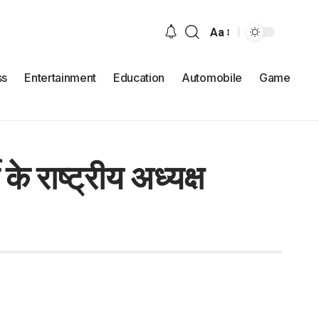
Aa
ss
Entertainment
Education
Automobile
Game
े राष्ट्रीय अध्यक्ष