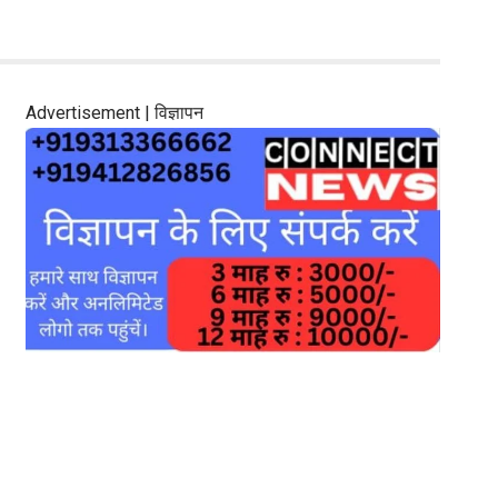
Advertisement | विज्ञापन