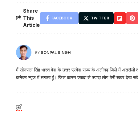
Share
This
FACEBOOK
TWITTER
Article
SONPAL SINGH
BY
मैं सोनपाल सिंह भारत देश के उत्तर प्रदेश राज्य के अलीगढ़ जिले में अतरौली तह
कनेक्ट न्यूज में लगाता हूं। जिस कारण ज्यादा से ज्यादा लोग मेरी खबर देख सक