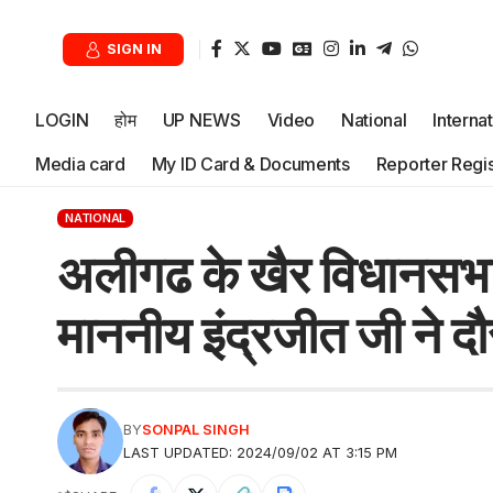
SIGN IN
LOGIN
होम
UP NEWS
Video
National
Interna
Media card
My ID Card & Documents
Reporter Regis
NATIONAL
अलीगढ के खैर विधानसभा में
माननीय इंद्रजीत जी ने दौ
BY
SONPAL SINGH
LAST UPDATED: 2024/09/02 AT 3:15 PM