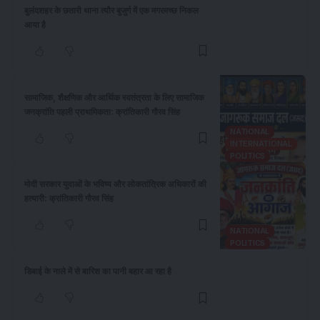
बुलंदशहर के छतारी थाना त्यौर बुजुर्ग में एक मगरमच्छ निकल
आया है
सामाजिक, शैक्षणिक और आर्थिक स्वतंत्रता के लिए सामाजिक
जनक्रांति पहली प्राथमिकता: क्रांतिकारी गौरव सिंह
NATIONAL
INTERNATIONAL
POLITICS
​मोदी सरकार युवाओं के भविष्य और लोकतांत्रिक अधिकारों की
हत्यारी: क्रांतिकारी गौरव सिंह
NATIONAL
POLITICS
डिबाई के नाले में से बारिश का पानी बहार आ रहा है