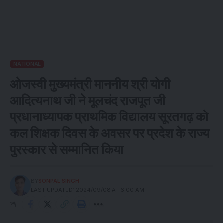
NATIONAL
ओजस्वी मुख्यमंत्री माननीय श्री योगी
आदित्यनाथ जी ने मूलचंद राजपूत जी
प्रधानाध्यापक प्राथमिक विद्यालय सूरतगढ़ को
कल शिक्षक दिवस के अवसर पर प्रदेश के राज्य
पुरस्कार से सम्मानित किया
BY
SONPAL SINGH
LAST UPDATED: 2024/09/08 AT 6:00 AM