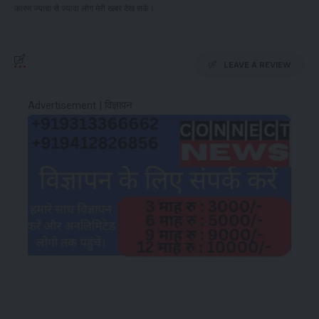
कारण ज्यादा से ज्यादा लोग मेरी खबर देख सकें।
LEAVE A REVIEW
Advertisement | विज्ञापन