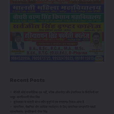
Recent Posts
बीजेपी कोई राजनीतिक दल नहीं, बल्कि लोकतंत्र और इंसानियत के विरोधियों का
समूह: क्रांतिकारी गौरव सिंह
बुलंदशहर के छतारी थाना त्यौर बुजुर्ग में एक मगरमच्छ निकल आया है
सामाजिक, शैक्षणिक और आर्थिक स्वतंत्रता के लिए सामाजिक जनक्रांति पहली
प्राथमिकता: क्रांतिकारी गौरव सिंह