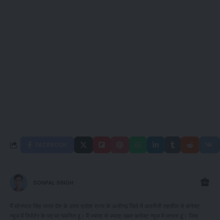
FACEBOOK
SONPAL SINGH
मैं सोनपाल सिंह भारत देश के उत्तर प्रदेश राज्य के अलीगढ़ जिले में अतरौली तहसील से कनेक्ट
न्यूज में रिपोर्टर के पद पर चयनित हूं। मैं ज्यादा से ज्यादा खबर कनेक्ट न्यूज में लगाता हूं। जिस