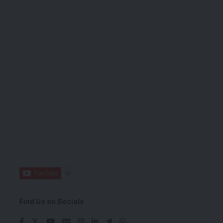
Find Us on Socials