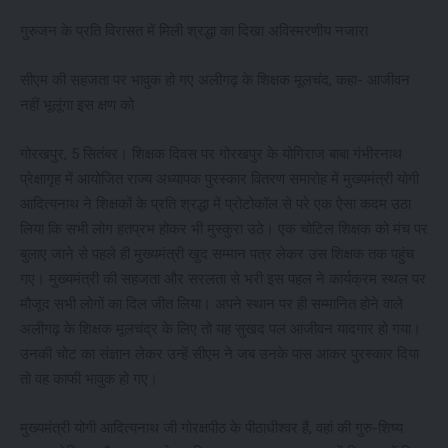
गुरुजन के प्रति विरासत में मिली श्रद्धा का दिखा अविस्मरणीय नजारा
सीएम की सहजता पर भावुक हो गए अलीगढ़ के शिक्षक मूलचंद, कहा- आजीवन
नहीं भूलूंगा इस क्षण को
गोरखपुर, 5 सितंबर। शिक्षक दिवस पर गोरखपुर के योगिराज बाबा गंभीरनाथ
प्रेक्षागृह में आयोजित राज्य अध्यापक पुरस्कार वितरण समारोह में मुख्यमंत्री योगी
आदित्यनाथ ने शिक्षकों के प्रति श्रद्धा में प्रोटोकॉल से परे एक ऐसा कदम उठा
लिया कि सभी लोग हतप्रभ होकर भी मुस्कुरा उठे। एक चोटिल शिक्षक को मंच पर
बुलाए जाने से पहले ही मुख्यमंत्री खुद सम्मान पत्र लेकर उस शिक्षक तक पहुंच
गए। मुख्यमंत्री की सहजता और सरलता से भरी इस पहल ने कार्यक्रम स्थल पर
मौजूद सभी लोगों का दिल जीत लिया। अपने स्थान पर ही सम्मानित होने वाले
अलीगढ़ के शिक्षक मूलचंद्र के लिए तो यह सुखद पल आजीवन यादगार हो गया।
उनकी चोट का संज्ञान लेकर उन्हें सीएम ने जब उनके पास आकर पुरस्कार दिया
तो वह काफी भावुक हो गए।
मुख्यमंत्री योगी आदित्यनाथ जी गोरक्षपीठ के पीठाधीश्वर हैं, वहां की गुरु-शिष्य