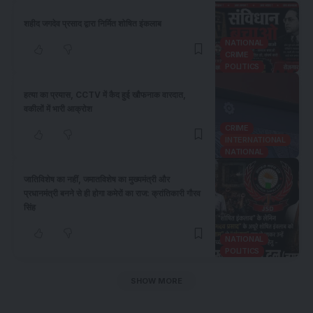
शहीद जगदेव प्रसाद द्वारा निर्मित शोषित इंकलाब
NATIONAL
CRIME
POLITICS
हत्या का प्रयास, CCTV में कैद हुई खौफनाक वारदात,
वकीलों में भारी आक्रोश
CRIME
INTERNATIONAL
NATIONAL
जातिविशेष का नहीं, जमातविशेष का मुख्यमंत्री और
प्रधानमंत्री बनने से ही होगा कमेरों का राज: क्रांतिकारी गौरव
सिंह
NATIONAL
POLITICS
SHOW MORE