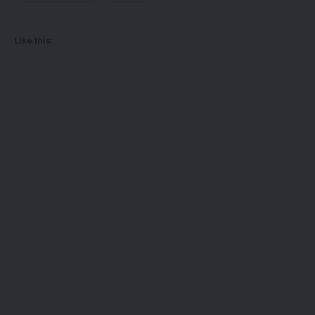
Like this: