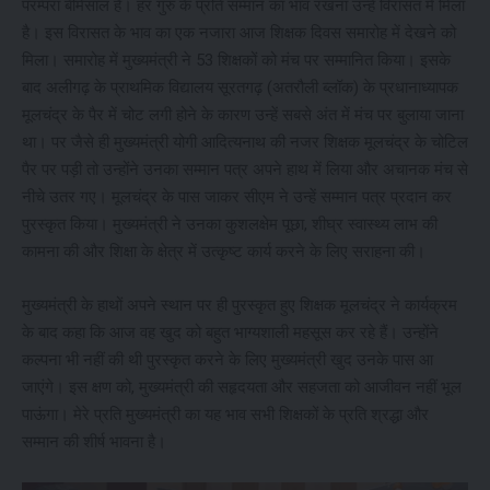
परम्परा बेमिसाल है। हर गुरु के प्रति सम्मान का भाव रखना उन्हें विरासत में मिला
है। इस विरासत के भाव का एक नजारा आज शिक्षक दिवस समारोह में देखने को
मिला। समारोह में मुख्यमंत्री ने 53 शिक्षकों को मंच पर सम्मानित किया। इसके
बाद अलीगढ़ के प्राथमिक विद्यालय सूरतगढ़ (अतरौली ब्लॉक) के प्रधानाध्यापक
मूलचंद्र के पैर में चोट लगी होने के कारण उन्हें सबसे अंत में मंच पर बुलाया जाना
था। पर जैसे ही मुख्यमंत्री योगी आदित्यनाथ की नजर शिक्षक मूलचंद्र के चोटिल
पैर पर पड़ी तो उन्होंने उनका सम्मान पत्र अपने हाथ में लिया और अचानक मंच से
नीचे उतर गए। मूलचंद्र के पास जाकर सीएम ने उन्हें सम्मान पत्र प्रदान कर
पुरस्कृत किया। मुख्यमंत्री ने उनका कुशलक्षेम पूछा, शीघ्र स्वास्थ्य लाभ की
कामना की और शिक्षा के क्षेत्र में उत्कृष्ट कार्य करने के लिए सराहना की।
मुख्यमंत्री के हाथों अपने स्थान पर ही पुरस्कृत हुए शिक्षक मूलचंद्र ने कार्यक्रम
के बाद कहा कि आज वह खुद को बहुत भाग्यशाली महसूस कर रहे हैं। उन्होंने
कल्पना भी नहीं की थी पुरस्कृत करने के लिए मुख्यमंत्री खुद उनके पास आ
जाएंगे। इस क्षण को, मुख्यमंत्री की सहृदयता और सहजता को आजीवन नहीं भूल
पाऊंगा। मेरे प्रति मुख्यमंत्री का यह भाव सभी शिक्षकों के प्रति श्रद्धा और
सम्मान की शीर्ष भावना है।