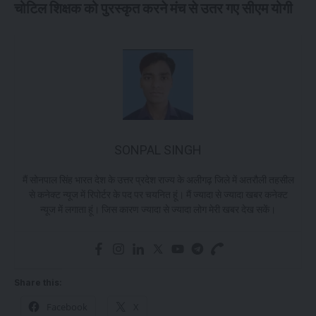
चोटिल शिक्षक को पुरस्कृत करने मंच से उतर गए सीएम योगी
SONPAL SINGH
मैं सोनपाल सिंह भारत देश के उत्तर प्रदेश राज्य के अलीगढ़ जिले में अतरौली तहसील
से कनेक्ट न्यूज में रिपोर्टर के पद पर चयनित हूं। मैं ज्यादा से ज्यादा खबर कनेक्ट
न्यूज में लगाता हूं। जिस कारण ज्यादा से ज्यादा लोग मेरी खबर देख सकें।
Share this:
Facebook
X