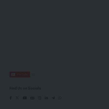
Find Us on Socials