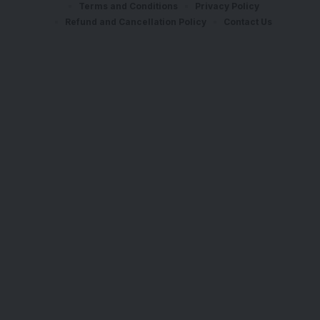
Terms and Conditions
Privacy Policy
Refund and Cancellation Policy
Contact Us