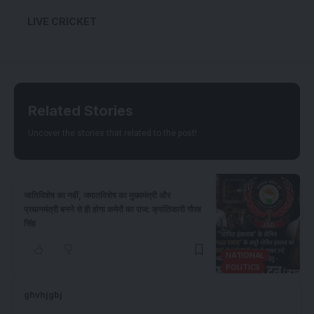
LIVE CRICKET
Related Stories
Uncover the stories that related to the post!
जातिविशेष का नहीं, जमातविशेष का मुख्यमंत्री और
प्रधानमंत्री बनने से ही होगा कमेरों का राज: क्रांतिकारी गौरव
सिंह
NATIONAL
POLITICS
ghvhjgbj