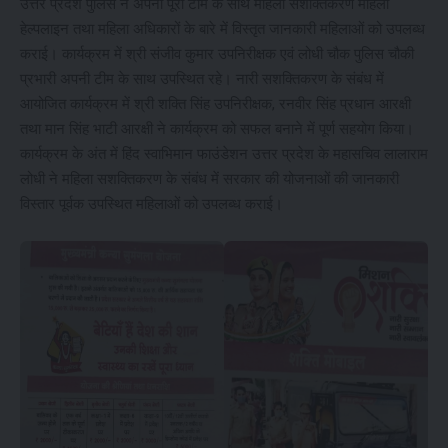
उत्तर प्रदेश पुलिस ने अपनी पूरी टीम के साथ महिला सशक्तिकरण महिला
हेल्पलाइन तथा महिला अधिकारों के बारे में विस्तृत जानकारी महिलाओं को उपलब्ध
कराई। कार्यक्रम में श्री संजीव कुमार उपनिरीक्षक एवं लोधी चौक पुलिस चौकी
प्रभारी अपनी टीम के साथ उपस्थित रहे। नारी सशक्तिकरण के संबंध में
आयोजित कार्यक्रम में श्री शक्ति सिंह उपनिरीक्षक, रनवीर सिंह प्रधान आरक्षी
तथा मान सिंह भाटी आरक्षी ने कार्यक्रम को सफल बनाने में पूर्ण सहयोग किया।
कार्यक्रम के अंत में हिंद स्वाभिमान फाउंडेशन उत्तर प्रदेश के महासचिव लालाराम
लोधी ने महिला सशक्तिकरण के संबंध में सरकार की योजनाओं की जानकारी
विस्तार पूर्वक उपस्थित महिलाओं को उपलब्ध कराई।