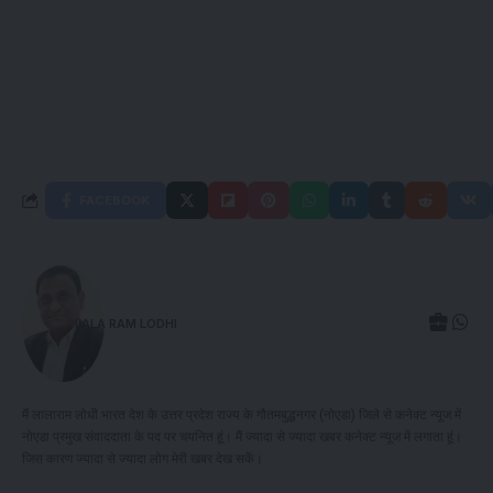
FACEBOOK
LALA RAM LODHI
मैं लालाराम लोधी भारत देश के उत्तर प्रदेश राज्य के गौतमबुद्धनगर (नोएडा) जिले से कनेक्ट न्यूज में
नोएडा प्रमुख संवाददाता के पद पर चयनित हूं। मैं ज्यादा से ज्यादा खबर कनेक्ट न्यूज में लगाता हूं।
जिस कारण ज्यादा से ज्यादा लोग मेरी खबर देख सकें।