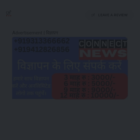
LEAVE A REVIEW
Advertisement | विज्ञापन