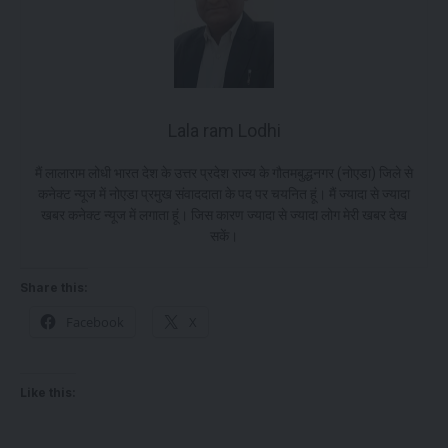
Lala ram Lodhi
मैं लालाराम लोधी भारत देश के उत्तर प्रदेश राज्य के गौतमबुद्धनगर (नोएडा) जिले से
कनेक्ट न्यूज में नोएडा प्रमुख संवाददाता के पद पर चयनित हूं। मैं ज्यादा से ज्यादा
खबर कनेक्ट न्यूज में लगाता हूं। जिस कारण ज्यादा से ज्यादा लोग मेरी खबर देख
सकें।
Share this:
Facebook
X
Like this: