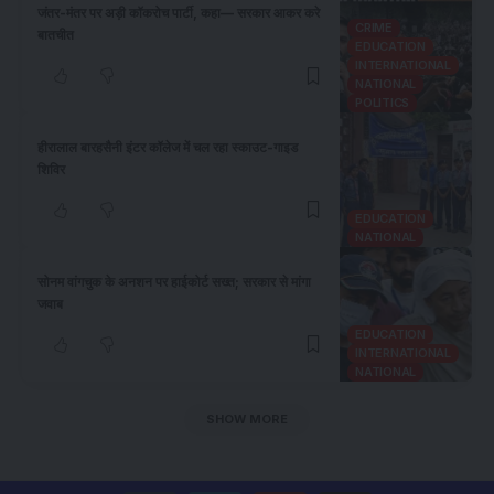
जंतर-मंतर पर अड़ी कॉकरोच पार्टी, कहा— सरकार आकर करे
CRIME
बातचीत
EDUCATION
INTERNATIONAL
NATIONAL
POLITICS
हीरालाल बारहसैनी इंटर कॉलेज में चल रहा स्काउट-गाइड
शिविर
EDUCATION
NATIONAL
​सोनम वांगचुक के अनशन पर हाईकोर्ट सख्त; सरकार से मांगा
जवाब
EDUCATION
INTERNATIONAL
NATIONAL
SHOW MORE