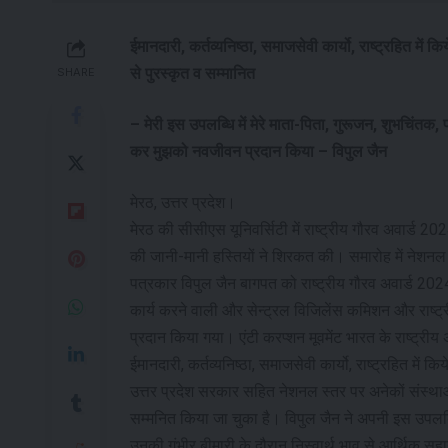
ईमानदारी, कर्तव्यनिष्ठा, समाजसेवी कार्यो, राष्ट्रहित में 
से पुरस्कृत व सम्मानित
SHARE
– मेरी इस उपलब्धि में मेरे माता-पिता, गुरूजन, शुभचिंतक, प
कर मुझको नवजीवन प्रदान किया – विपुल जैन
मेरठ, उत्तर प्रदेश।
मेरठ की सीसीएस यूनिवर्सिटी में राष्ट्रीय गौरव अवार्ड 2
की जानी-मानी हस्तियों ने शिरकत की। समारोह में नेशनल अवा
पत्रकार विपुल जैन बागपत को राष्ट्रीय गौरव अवार्ड 2024
कार्य करने वाली और सेन्ट्रल विजिलेंस कमिशन और राष्ट्री
प्रदान किया गया। एंटी करप्शन मूवमेंट भारत के राष्ट्रीय
ईमानदारी, कर्तव्यनिष्ठा, समाजसेवी कार्यो, राष्ट्रहित में 
उत्तर प्रदेश सरकार सहित नेशनल स्तर पर अनेकों संस्थाओं द
सम्मनित किया जा चुका है। विपुल जैन ने अपनी इस उपलब्ध
उनकी गंभीर बीमारी के दौरान निस्वार्थ भाव से आर्थिक सहा