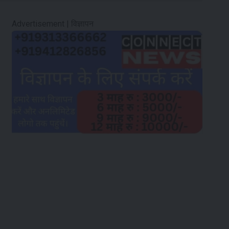
Advertisement | विज्ञापन