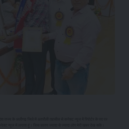
देश राज्य के अलीगढ़ जिले में अतरौली तहसील से कनेक्ट न्यूज में रिपोर्टर के पद पर
कनेक्ट न्यूज में लगाता हूं। जिस कारण ज्यादा से ज्यादा लोग मेरी खबर देख सकें।