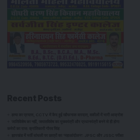
Recent Posts
हत्या का प्रयास, CCTV में कैद हुई खौफनाक वारदात, वकीलों में भारी आक्रोश
जातिविशेष का नहीं, जमातविशेष का मुख्यमंत्री और प्रधानमंत्री बनने से ही होगा
कमेरों का राज: क्रांतिकारी गौरव सिंह
झारखंड में भर्ती धांधली पर छात्रों का ‘महाआंदोलन’: JPSC और JSSC परीक्षा