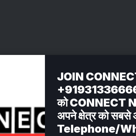
JOIN CONNEC
+919313366662 अप
को CONNECT NEWS
अपने क्षेत्र को सबसे 
Telephone/W