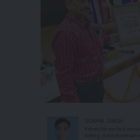
SONPAL SINGH
मैं सोनपाल सिंह भारत देश के उत्तर प्र
चयनित हूं। मैं ज्यादा से ज्यादा खबर 