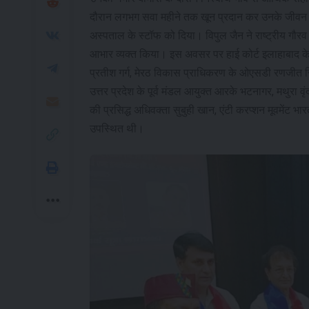
दौरान लगभग सवा महीने तक खून प्रदान कर उनके जीवन की रक
अस्पताल के स्टॉफ को दिया। विपुल जैन ने राष्ट्रीय गौरव
आभार व्यक्त किया। इस अवसर पर हाई कोर्ट इलाहाबाद के पूर
प्रतीश गर्ग, मेरठ विकास प्राधिकरण के ओएसडी रणजीत सि
उत्तर प्रदेश के पूर्व मंडल आयुक्त आरके भटनागर, मथुरा व
की प्रसिद्ध अधिवक्ता सुबुही खान, एंटी करप्शन मूवमेंट भा
उपस्थित थी।