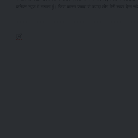
कनेक्ट न्यूज में लगाता हूं। जिस कारण ज्यादा से ज्यादा लोग मेरी खबर देख सक