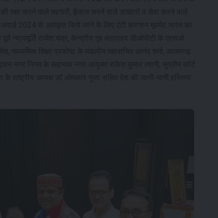
्षा करने वाले मद्दगारों, ईलाज करने वाले डाक्टरों व सेवा करने वाले
 अवार्ड 2024 से अलंकृत किये जाने के लिए एंटी करप्शन मूवमेंट भारत का
्व न्यायमूर्ति राजेश चंद्र, केन्द्रीय गृह मंत्रालय डीओपीटी के एएसओ
ंह, माध्यमिक शिक्षा प्रकोष्ठ के मंडलीय महासचिव आनंद शर्मा, आजमगढ़
ृंदावन नगर निगम के सहायक नगर आयुक्त राकेश कुमार त्यागी, सुप्रीम कोर्ट
रत के राष्ट्रीय अध्यक्ष डॉ ओमकार गुप्ता सहित देश की जानी-मानी हस्तियां