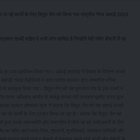
किये जा रहे कार्यो के लिए विपुल जैन को किया गया राष्ट्रीय गौरव अवार्ड 2024
त्रकार साथी सहित वे सभी लोग शामिल है जिन्होंने मेरी गंभीर बीमारी में मद्द
024 का भव्य आयोजन किया गया। अवार्ड समारोह में देशभर के विभिन्न राज्यों
र्डी, गोल्ड़ मेड़लिस्ट व उत्तर प्रदेश सरकार द्वारा सम्मानित वरिष्ठ
 से अलंकृत किया गया। विपुल जैन को यह पुरस्कार देश के 28 राज्यों में
य मानव अधिकार आयोग से सम्बद्ध संस्था एंटी करप्शन मूवमेंट भारत द्वारा
 अध्यक्ष डाक्टर ओमकार गुप्ता ने बताया कि विपुल जैन को यह अवार्ड उनकी
किये जा रहे कार्यो के लिए प्रदान किया जा रहा है। बताया कि विपुल जैन को
्वारा उनके समाजसेवी और राष्ट्रहित में किये जा रहे अच्छे कार्यो के लिए
ि का श्रेय अपने माता-पिता, गुरूजनों, शुभचिंतको, पत्रकार साथियों और
यता प्रदान करने वाले व बीमारी में देखभाल करने वाले लोगों और बीमारी के