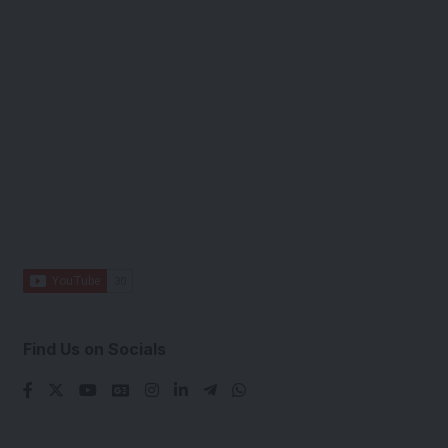
Find Us on Socials