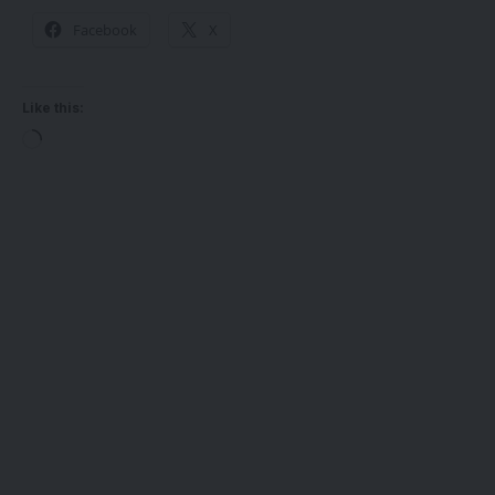
Facebook
X
Like this: