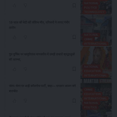
NATIONAL
POLITICS
TECHNOLOGY
19 साल की बेटी की संदिग्ध मौत, परिजनों ने लगाए गंभीर
आरोप
NATIONAL
CRIME
INTERNATIONAL
गुरु पूर्णिमा पर खजुरीताल मानसपीठ में उमड़ी हजारों श्रद्धालुओं
की आस्था,
NATIONAL
EDUCATION
INTERNATIONAL
जंतर-मंतर पर अड़ी कॉकरोच पार्टी, कहा— सरकार आकर करे
CRIME
बातचीत
EDUCATION
INTERNATIONAL
NATIONAL
POLITICS