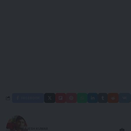
FACEBOOK
BRAJESH KUMAR