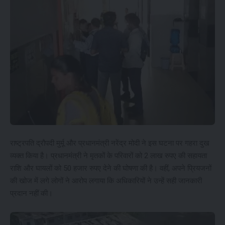
राष्ट्रपति द्रौपदी मुर्मू और प्रधानमंत्री नरेंद्र मोदी ने इस घटना पर गहरा दुख
व्यक्त किया है। प्रधानमंत्री ने मृतकों के परिवारों को 2 लाख रुपए की सहायता
राशि और घायलों को 50 हजार रुपए देने की घोषणा की है। वहीं, अपने प्रियजनों
की खोज में लगे लोगों ने आरोप लगाया कि अधिकारियों ने उन्हें सही जानकारी
प्रदान नहीं की।