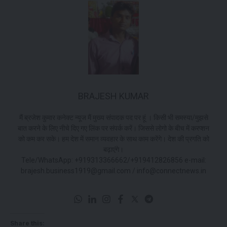
BRAJESH KUMAR
मैं ब्रजेश कुमार कनेक्ट न्यूज मैं मुख्य संपादक पद पर हूं । किसी भी समस्या/मुझसे
बात करने के लिए नीचे दिए गए लिंक पर संपर्क करें। जिससे लोगो के बीच में करप्शन
को कम कर सके। हम देश में समान व्यवहार के साथ काम करेंगे। देश की प्रगति को
बढ़ाएंगे।
Tele/WhatsApp: +919313366662/+919412826856 e-mail:
brajesh.business1919@gmail.com / info@connectnews.in
Share this: