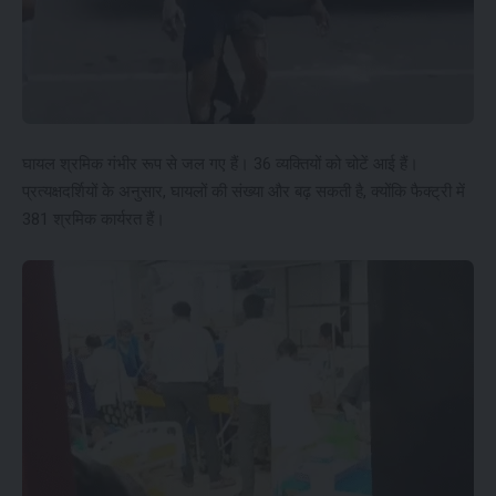
घायल श्रमिक गंभीर रूप से जल गए हैं। 36 व्यक्तियों को चोटें आई हैं।
प्रत्यक्षदर्शियों के अनुसार, घायलों की संख्या और बढ़ सकती है, क्योंकि फैक्ट्री में
381 श्रमिक कार्यरत हैं।