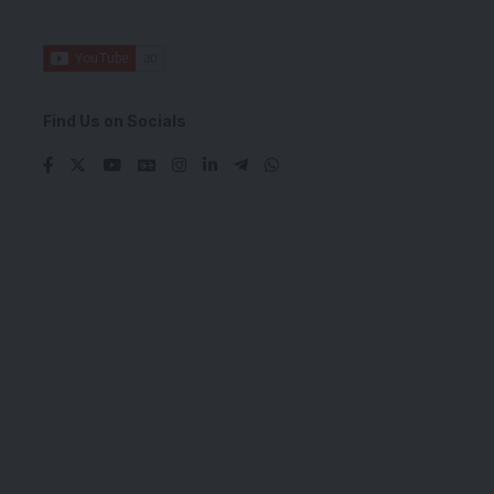
Find Us on Socials