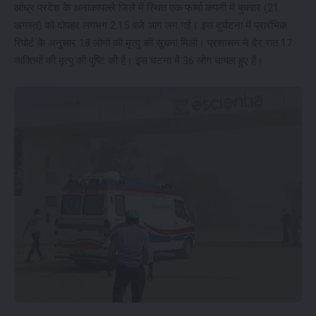
आंध्र प्रदेश के अनाकापल्ले जिले में स्थित एक फार्मा कंपनी में बुधवार (21
अगस्त) को दोपहर लगभग 2.15 बजे आग लग गई। इस दुर्घटना में प्रारंभिक
रिपोर्ट के अनुसार 18 लोगों की मृत्यु की सूचना मिली। प्रशासन ने देर रात 17
व्यक्तियों की मृत्यु की पुष्टि की है। इस घटना में 36 लोग घायल हुए हैं।