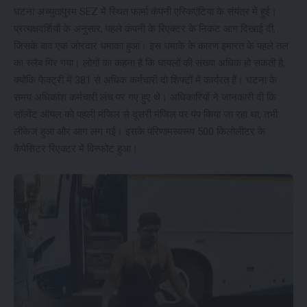
घटना अच्युतापुरम SEZ में स्थित फार्मा कंपनी एस्किएंटिया के संयंत्र में हुई।
प्रत्यक्षदर्शियों के अनुसार, पहले कंपनी के रिएक्टर के निकट आग दिखाई दी,
जिसके बाद एक जोरदार धमाका हुआ। इस धमाके के कारण इमारत के पहले तल
का स्लैब गिर गया। लोगों का कहना है कि घायलों की संख्या अधिक हो सकती है,
क्योंकि फैक्ट्री में 381 से अधिक कर्मचारी दो शिफ्टों में कार्यरत हैं। घटना के
समय अधिकांश कर्मचारी लंच पर गए हुए थे। अधिकारियों ने जानकारी दी कि
सॉल्वेंट ऑयल को पहली मंजिल से दूसरी मंजिल पर पंप किया जा रहा था, तभी
लीकेज हुआ और आग लग गई। इसके परिणामस्वरूप 500 किलोलीटर के
कैपेसिटर रिएक्टर में विस्फोट हुआ।