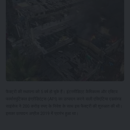
फैक्ट्री की स्थापना को 5 वर्ष हो चुके हैं। इंटरमीडिएट कैमिकल्स और एक्टिव
फार्मास्युटिकल इंग्रीडिएंट्स (API) का उत्पादन करने वाली एसिएंटिया एडवांस्ड
साइंसेज ने 200 करोड़ रुपए के निवेश के साथ इस फैक्ट्री की शुरुआत की थी।
इसका उत्पादन अप्रैल 2019 में प्रारंभ हुआ था।