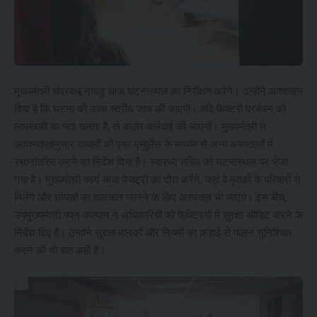
मुख्यमंत्री चंद्रबाबू नायडू आज घटनास्थल का निरीक्षण करेंगे। उन्होंने आश्वासन
दिया है कि घटना की उच्च स्तरीय जांच की जाएगी। यदि फैक्ट्री प्रबंधन की
लापरवाही का पता चलता है, तो कठोर कार्रवाई की जाएगी। मुख्यमंत्री ने
आवश्यकतानुसार घायलों को एयर एम्बुलेंस के माध्यम से अन्य अस्पतालों में
स्थानांतरित करने का निर्देश दिया है। स्वास्थ्य सचिव को घटनास्थल पर भेजा
गया है। मुख्यमंत्री स्वयं आज फैक्ट्री का दौरा करेंगे, जहां वे मृतकों के परिवारों से
मिलेंगे और घायलों का हालचाल जानने के लिए अस्पताल भी जाएंगे। इस बीच,
उपमुख्यमंत्री पवन कल्याण ने अधिकारियों को फैक्ट्रियों में सुरक्षा ऑडिट करने के
निर्देश दिए हैं। उन्होंने सुरक्षा मानकों और नियमों का कड़ाई से पालन सुनिश्चित
करने की भी बात कही है।