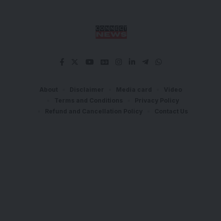
About
Disclaimer
Media card
Video
Terms and Conditions
Privacy Policy
Refund and Cancellation Policy
Contact Us