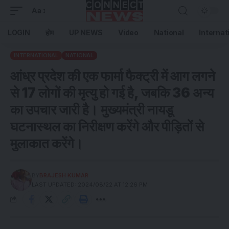
Aa
LOGIN
होम
UP NEWS
Video
National
Internat
INTERNATIONAL
NATIONAL
आंध्र प्रदेश की एक फार्मा फैक्ट्री में आग लगने
से 17 लोगों की मृत्यु हो गई है, जबकि 36 अन्य
का उपचार जारी है। मुख्यमंत्री नायडू
घटनास्थल का निरीक्षण करेंगे और पीड़ितों से
मुलाकात करेंगे।
BY
BRAJESH KUMAR
LAST UPDATED: 2024/08/22 AT 12:26 PM