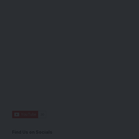
Find Us on Socials