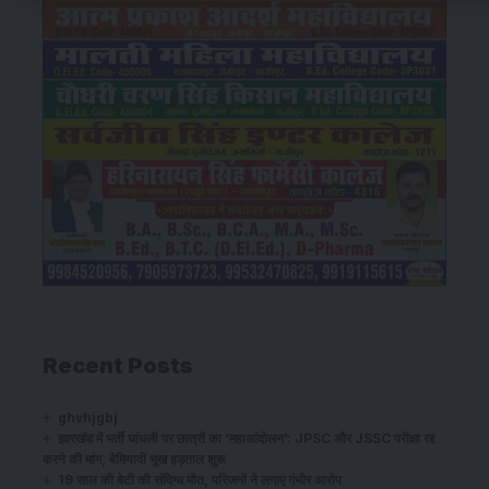
Recent Posts
ghvhjgbj
झारखंड में भर्ती धांधली पर छात्रों का ‘महाआंदोलन’: JPSC और JSSC परीक्षा रद्द
करने की मांग, बेमियादी भूख हड़ताल शुरू
19 साल की बेटी की संदिग्ध मौत, परिजनों ने लगाए गंभीर आरोप