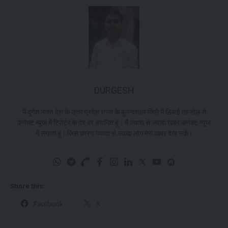
DURGESH
मैं दुर्गेश भारत देश के उत्तर प्रदेश राज्य के बुलन्दशहर जिले में डिबाई तहसील से
कनेक्ट न्यूज में रिपोर्टर के पद पर चयनित हूं। मैं ज्यादा से ज्यादा खबर कनेक्ट न्यूज
में लगाता हूं। जिस कारण ज्यादा से ज्यादा लोग मेरी खबर देख सकें।
Share this:
Facebook
X