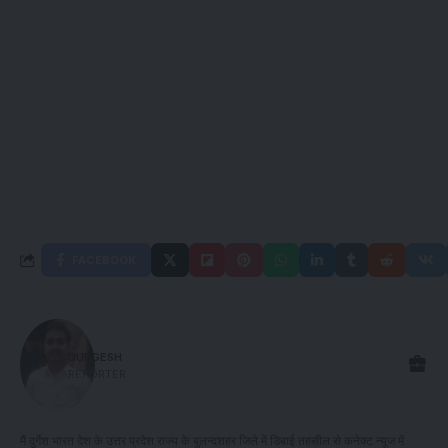
FACEBOOK
DURGESH
REPORTER
मैं दुर्गेश भारत देश के उत्तर प्रदेश राज्य के बुलन्दशहर जिले में डिबाई तहसील से कनेक्ट न्यूज में