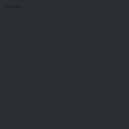
Like this: