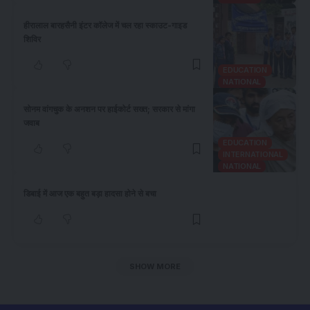
हीरालाल बारहसैनी इंटर कॉलेज में चल रहा स्काउट-गाइड
शिविर
EDUCATION
NATIONAL
​सोनम वांगचुक के अनशन पर हाईकोर्ट सख्त; सरकार से मांगा
जवाब
EDUCATION
INTERNATIONAL
NATIONAL
डिबाई में आज एक बहुत बड़ा हादसा होने से बचा
SHOW MORE