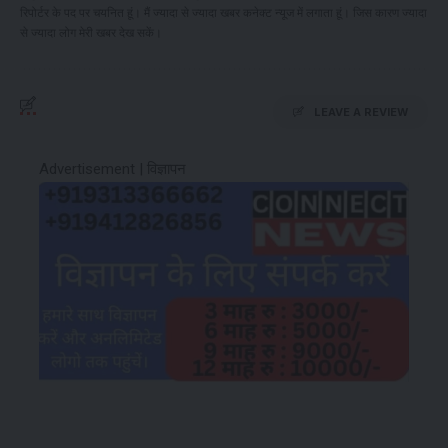
रिपोर्टर के पद पर चयनित हूं। मैं ज्यादा से ज्यादा खबर कनेक्ट न्यूज में लगाता हूं। जिस कारण ज्यादा
से ज्यादा लोग मेरी खबर देख सकें।
LEAVE A REVIEW
Advertisement | विज्ञापन