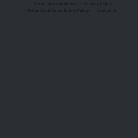
Terms and Conditions
Privacy Policy
Refund and Cancellation Policy
Contact Us