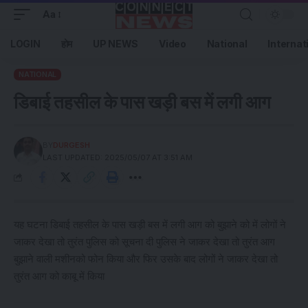
Aa
LOGIN
होम
UP NEWS
Video
National
Internat
NATIONAL
डिबाई तहसील के पास खड़ी बस में लगी आग
BY
DURGESH
LAST UPDATED: 2025/05/07 AT 3:51 AM
यह घटना डिबाई तहसील के पास खड़ी बस में लगी आग को बुझाने को में लोगों ने
जाकर देखा तो तुरंत पुलिस को सूचना दी पुलिस ने जाकर देखा तो तुरंत आग
बुझाने वाली मशीनको फोन किया और फिर उसके बाद लोगों ने जाकर देखा तो
तुरंत आग को काबू में किया