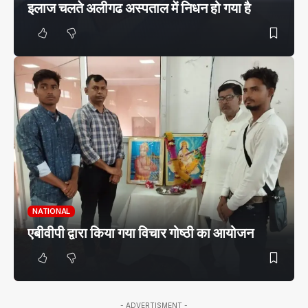
इलाज चलते अलीगढ अस्पताल में निधन हो गया है
NATIONAL
एबीवीपी द्वारा किया गया विचार गोष्ठी का आयोजन
- ADVERTISMENT -