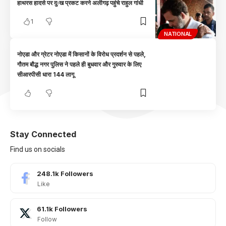
हाथरस हादसे पर दुःख प्रकट करने अलीगढ़ पहुंचे राहुल गांधी
1
NATIONAL
नोएडा और ग्रेटर नोएडा में किसानों के विरोध प्रदर्शन से पहले,
गौतम बौद्ध नगर पुलिस ने पहले ही बुधवार और गुरुवार के लिए
सीआरपीसी धारा 144 लागू
Stay Connected
Find us on socials
248.1k
Followers
Like
61.1k
Followers
Follow