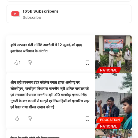
165k
Subscribers
Subscribe
कृषि उत्पादन मंडी समिति अतरौली में 12 जुलाई को वृहद
वृक्षारोपण अभियान के अंतर्गत
1
NATIONAL
ओम श्री हरभजन इंटर कॉलेज नगला झाऊ अलीगढ़ पर
लोकप्रिय, जनप्रिय विधायक माननीय श्री अनिल पाराशर जी
एवं स्नातक विधायक माननीय श्री डॉ0 मानवेंद्र प्रताप सिंह
गुरुजी के कर कमलों से छात्रों एवं खिलाड़ियों को प्रशस्ति पत्र
एवं मेडल तथा शील्ड प्रदान की गई
EDUCATION
NATIONAL