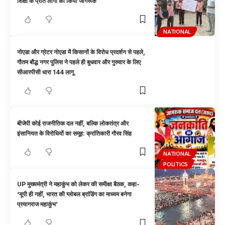
शिक्षा के प्रति लोगों को किया जागरूक
NATIONAL
नोएडा और ग्रेटर नोएडा में किसानों के विरोध प्रदर्शन से पहले,
गौतम बौद्ध नगर पुलिस ने पहले ही बुधवार और गुरुवार के लिए
सीआरपीसी धारा 144 लागू
बीजेपी कोई राजनीतिक दल नहीं, बल्कि लोकतंत्र और
इंसानियत के विरोधियों का समूह: क्रांतिकारी गौरव सिंह
NATIONAL
POLITICS
UP मुख्यमंत्री ने महाकुंभ को लेकर की समीक्षा बैठक, कहा-
‘यूपी ही नहीं, भारत की ग्लोबल ब्रांडिंग का माध्यम बनेगा
प्रयागराज महाकुंभ’