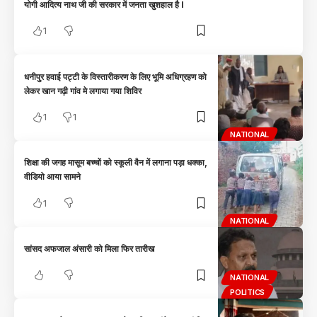
योगी आदित्य नाथ जी की सरकार में जनता खुशहाल है l
1
धनीपुर हवाई पट्टी के विस्तारीकरण के लिए भूमि अधिग्रहण को
लेकर खान गढ़ी गांव मे लगाया गया शिविर
1
1
NATIONAL
शिक्षा की जगह मासूम बच्चों को स्कूली वैन में लगाना पड़ा धक्का,
वीडियो आया सामने
1
NATIONAL
सांसद अफजाल अंसारी को मिला फिर तारीख
NATIONAL
POLITICS