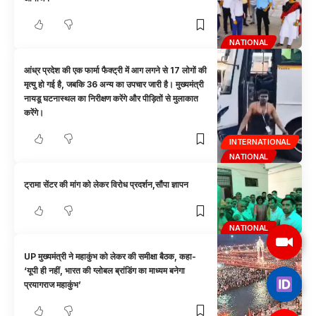
NATIONAL
आंध्र प्रदेश की एक फार्मा फैक्ट्री में आग लगने से 17 लोगों की
मृत्यु हो गई है, जबकि 36 अन्य का उपचार जारी है। मुख्यमंत्री
नायडू घटनास्थल का निरीक्षण करेंगे और पीड़ितों से मुलाकात
करेंगे।
INTERNATIONAL
NATIONAL
ट्रामा सेंटर की मांग को लेकर विरोध प्रदर्शन,सौंपा ज्ञापन
NATIONAL
UP मुख्यमंत्री ने महाकुंभ को लेकर की समीक्षा बैठक, कहा-
‘यूपी ही नहीं, भारत की ग्लोबल ब्रांडिंग का माध्यम बनेगा
प्रयागराज महाकुंभ’