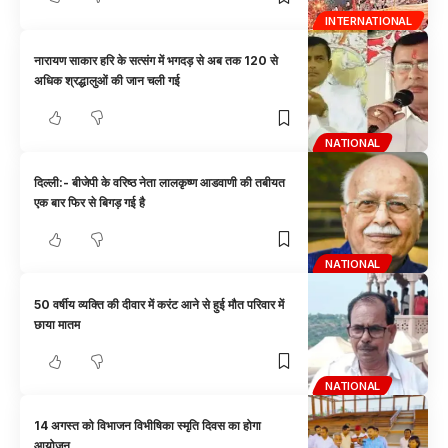
INTERNATIONAL
नारायण साकार हरि के सत्संग में भगदड़ से अब तक 120 से
अधिक श्रद्धालुओं की जान चली गई
NATIONAL
दिल्ली:- बीजेपी के वरिष्ठ नेता लालकृष्ण आडवाणी की तबीयत
एक बार फिर से बिगड़ गई है
NATIONAL
50 वर्षीय व्यक्ति की दीवार में करंट आने से हुई मौत परिवार में
छाया मातम
NATIONAL
14 अगस्त को विभाजन विभीषिका स्मृति दिवस का होगा
आयोजन