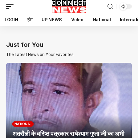
LOGIN
होम
UP NEWS
Video
National
Internat
Just for You
The Latest News on Your Favorites
NATIONAL
अतरौली के वरिष्ठ पत्रकार राधेश्याम गुप्ता जी का अभी