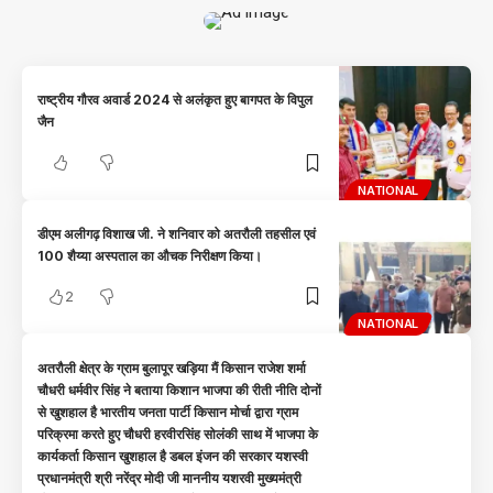
राष्ट्रीय गौरव अवार्ड 2024 से अलंकृत हुए बागपत के विपुल
जैन
NATIONAL
डीएम अलीगढ़ विशाख जी. ने शनिवार को अतरौली तहसील एवं
100 शैय्या अस्पताल का औचक निरीक्षण किया।
2
NATIONAL
अतरौली क्षेत्र के ग्राम बुलापूर खड़िया मैं किसान राजेश शर्मा
चौधरी धर्मवीर सिंह ने बताया किशान भाजपा की रीती नीति दोनों
से खुशहाल है भारतीय जनता पार्टी किसान मोर्चा द्वारा ग्राम
परिक्रमा करते हुए चौधरी हरवीरसिंह सोलंकी साथ में भाजपा के
कार्यकर्ता किसान खुशहाल है डबल इंजन की सरकार यशस्वी
प्रधानमंत्री श्री नरेंद्र मोदी जी माननीय यशरवी मुख्यमंत्री