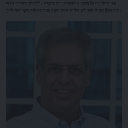
रूप में कार्यभार संभालेंगे। समूह के एक कार्यकारी ने बताया कि यह निर्णय ‘कई
पुराने लोगों’ द्वारा उन्हें उद्यम का नेतृत्व करने के लिए कहे जाने के बाद लिया गया।