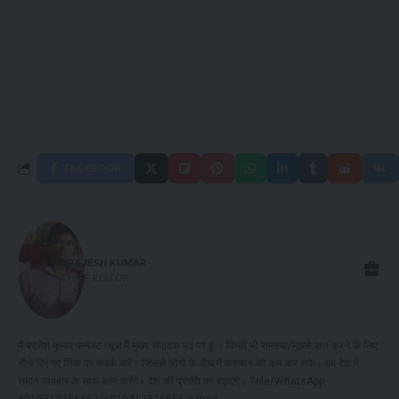
FACEBOOK
BRAJESH KUMAR
CHIEF EDITOR
मैं ब्रजेश कुमार कनेक्ट न्यूज मैं मुख्य संपादक पद पर हूं । किसी भी समस्या/मुझसे बात करने के लिए
नीचे दिए गए लिंक पर संपर्क करें। जिससे लोगो के बीच में करप्शन को कम कर सके। हम देश में
समान व्यवहार के साथ काम करेंगे। देश की प्रगति को बढ़ाएंगे। Tele/WhatsApp:
+919313366662/+919412826856 e-mail: