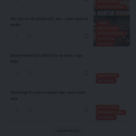
EDUCATION
INTERNATIONAL
जंतर-मंतर पर अड़ी कॉकरोच पार्टी, कहा— सरकार आकर करे
CRIME
बातचीत
EDUCATION
INTERNATIONAL
NATIONAL
POLITICS
हीरालाल बारहसैनी इंटर कॉलेज में चल रहा स्काउट-गाइड
शिविर
EDUCATION
NATIONAL
​सोनम वांगचुक के अनशन पर हाईकोर्ट सख्त; सरकार से मांगा
जवाब
EDUCATION
INTERNATIONAL
NATIONAL
SHOW MORE