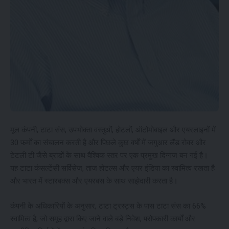
मूल कंपनी, टाटा संस, उपभोक्ता वस्तुओं, होटलों, ऑटोमोबाइल और एयरलाइनों में
30 फर्मों का संचालन करती है और पिछले कुछ वर्षों में जगुआर लैंड रोवर और
टेटली टी जैसे ब्रांडों के साथ वैश्विक स्तर पर एक प्रमुख दिग्गज बन गई है।
यह टाटा कंसल्टेंसी सर्विसेज, ताज होटल्स और एयर इंडिया का स्वामित्व रखता है
और भारत में स्टारबक्स और एयरबस के साथ साझेदारी करता है।
कंपनी के अधिकारियों के अनुसार, टाटा ट्रस्ट्स के पास टाटा संस का 66%
स्वामित्व है, जो समूह द्वारा किए जाने वाले बड़े निवेश, परोपकारी कार्यों और