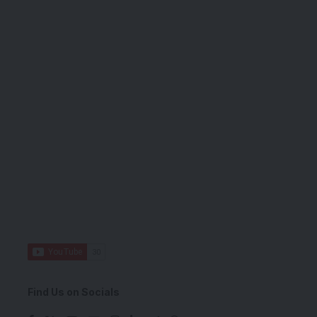
Find Us on Socials