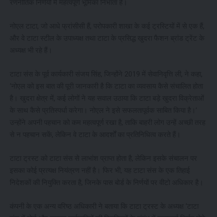
रणनीतिक निर्णयों में महत्वपूर्ण भूमिका निभाता है।
नोएल टाटा, जो आधे फ्रांसीसी हैं, परोपकारी शाखा के कई ट्रस्टियों में से एक हैं,
और वे टाटा स्टील के उपाध्यक्ष तथा टाटा के प्रसिद्ध खुदरा फैशन ब्रांड ट्रेंट के
अध्यक्ष भी रहे हैं।
टाटा संस के पूर्व कार्यकारी संजय सिंह, जिन्होंने 2019 में सेवानिवृत्ति ली, ने कहा,
‘नोएल को इस बात की पूरी जानकारी है कि टाटा का व्यवसाय कैसे संचालित होता
है। खुदरा क्षेत्र में, कई लोगों ने यह सवाल उठाया कि टाटा बड़े खुदरा विक्रेताओं
के साथ कैसे प्रतिस्पर्धा करेगा। नोएल ने इसे सफलतापूर्वक साबित किया है।’
उन्होंने अपनी पहचान को कम महत्वपूर्ण रखा है, ताकि बाहरी लोग उन्हें अच्छी तरह
से न पहचान सकें, लेकिन वे टाटा के आदर्शों का प्रतिनिधित्व करते हैं।
टाटा ट्रस्ट को टाटा संस से लाभांश प्राप्त होता है, लेकिन इसके संचालन पर
इसका कोई प्रत्यक्ष नियंत्रण नहीं है। फिर भी, यह टाटा संस के एक तिहाई
निदेशकों की नियुक्ति करता है, जिनके पास बोर्ड के निर्णयों पर वीटो अधिकार है।
कंपनी के एक अन्य वरिष्ठ अधिकारी ने बताया कि टाटा ट्रस्ट के अध्यक्ष ‘टाटा