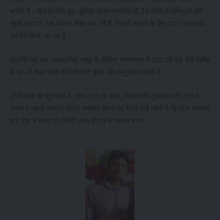
बनाती हैं। सैकड़ों मील दूर, पूर्वोत्तर राज्य नागालैंड में, 25 वर्षीय टेसोविनुओ योमे
खुली आग पर एक व्यंजन तैयार कर रहे हैं, जिसमें मसाले के लिए टाटा नमक का
उपयोग किया जा रहा है।
हालांकि यह एक व्यावसायिक समूह है, लेकिन जनमानस में टाटा को एक ऐसे व्यक्ति
के रूप में देखा जाता है जिसे लोग ईर्ष्या और अनुकरण करते हैं।
20वीं सदी की शुरुआत में, रतन टाटा के दादा, जमशेदजी नुसरवानजी टाटा ने
भारत में पहला लग्जरी होटल स्थापित किया था, जिसे कई लोगों ने ब्रिटिश शासकों
द्वारा देश में बनाए गए किसी अन्य होटल के समान माना।