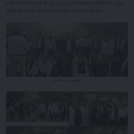
राजीव शर्मा जी ने बताया कि 16/11/2024 को गाजियाबाद में मीटिंग है। अगर
वकीलो की मांगो को नहीं माना तो ये हड़ताल आगे भी बढ़ सकती है।