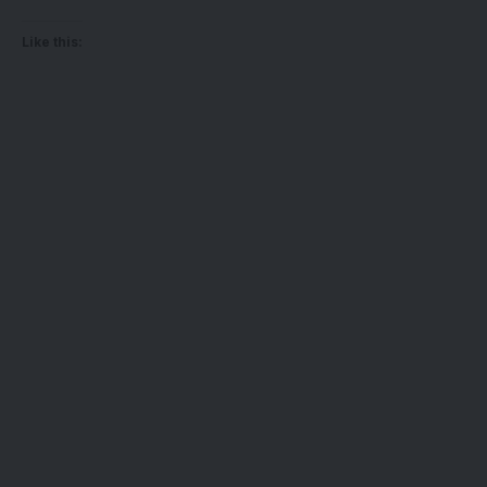
Like this: