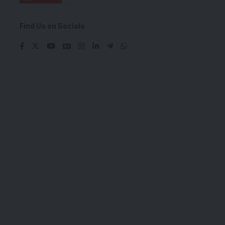
Find Us on Socials