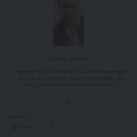
SUDHIR SHARMA
मैं
सुधीर शर्मा
भारत देश के उत्तर प्रदेश राज्य के अलीगढ़ जिले में
कनेक्ट
न्यूज
में
Reporter के पद पर चयनित हूं। मैं ज्यादा से ज्यादा खबर कनेक्ट न्यूज में
लगाता हूं। जिस कारण ज्यादा से ज्यादा लोग मेरी खबरो को देख सकें।
Share this:
Facebook
X