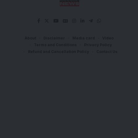
About
Disclaimer
Media card
Video
Terms and Conditions
Privacy Policy
Refund and Cancellation Policy
Contact Us