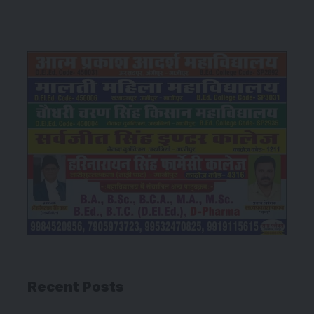
Recent Posts