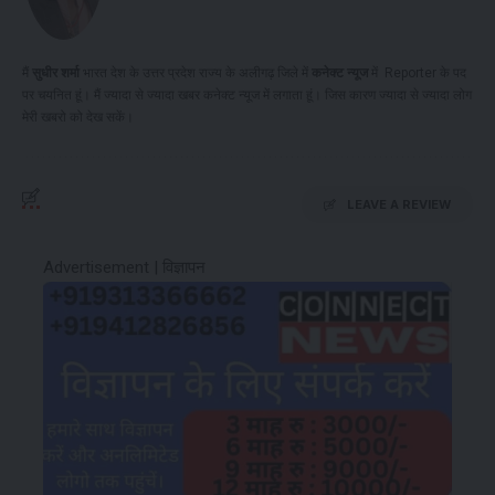
मैं
सुधीर शर्मा
भारत देश के उत्तर प्रदेश राज्य के अलीगढ़ जिले में
कनेक्ट
न्यूज
में Reporter के पद
पर चयनित हूं। मैं ज्यादा से ज्यादा खबर कनेक्ट न्यूज में लगाता हूं। जिस कारण ज्यादा से ज्यादा लोग
मेरी खबरो को देख सकें।
LEAVE A REVIEW
Advertisement | विज्ञापन