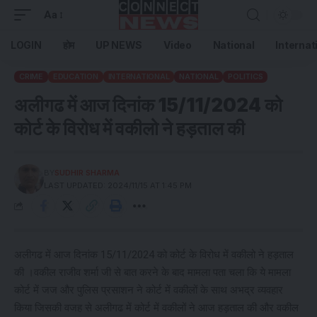
Aa
LOGIN
होम
UP NEWS
Video
National
Internat
CRIME
EDUCATION
INTERNATIONAL
NATIONAL
POLITICS
अलीगढ में आज दिनांक 15/11/2024 को
कोर्ट के विरोध में वकीलो ने हड़ताल की
BY
SUDHIR SHARMA
LAST UPDATED: 2024/11/15 AT 1:45 PM
अलीगढ में आज दिनांक 15/11/2024 को कोर्ट के विरोध में वकीलो ने हड़ताल
की ।वकील राजीव शर्मा जी से बात करने के बाद मामला पता चला कि ये मामला
कोर्ट में जज और पुलिस प्रसाशन ने कोर्ट में वकीलों के साथ अभद्र व्यवहार
किया जिसकी वजह से अलीगढ में कोर्ट में वकीलों ने आज हड़ताल की और वकील