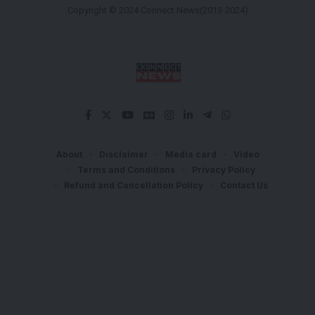
Copyright © 2024 Connect News(2013-2024)
About
Disclaimer
Media card
Video
Terms and Conditions
Privacy Policy
Refund and Cancellation Policy
Contact Us