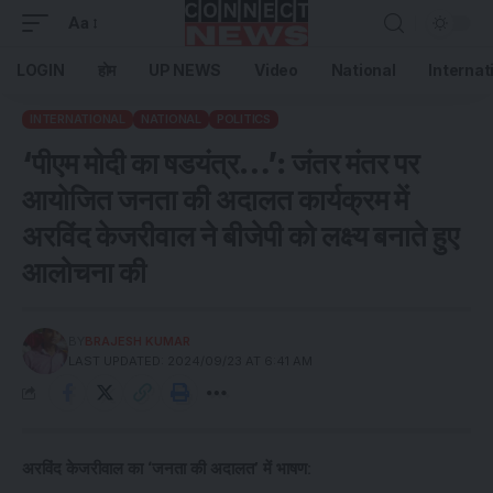
Aa
LOGIN
होम
UP NEWS
Video
National
Internat
INTERNATIONAL
NATIONAL
POLITICS
‘पीएम मोदी का षडयंत्र…’: जंतर मंतर पर
आयोजित जनता की अदालत कार्यक्रम में
अरविंद केजरीवाल ने बीजेपी को लक्ष्य बनाते हुए
आलोचना की
BY
BRAJESH KUMAR
LAST UPDATED: 2024/09/23 AT 6:41 AM
अरविंद केजरीवाल का ‘जनता की अदालत’ में भाषण: