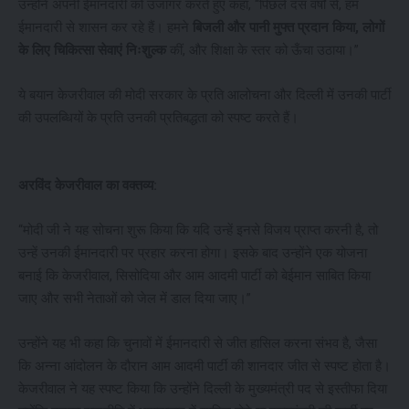
उन्होंने अपनी ईमानदारी को उजागर करते हुए कहा, “पिछले दस वर्षों से, हम
ईमानदारी से शासन कर रहे हैं। हमने
बिजली और पानी मुफ्त प्रदान किया, लोगों
के लिए चिकित्सा सेवाएं निःशुल्क
कीं, और शिक्षा के स्तर को ऊँचा उठाया।”
ये बयान केजरीवाल की मोदी सरकार के प्रति आलोचना और दिल्ली में उनकी पार्टी
की उपलब्धियों के प्रति उनकी प्रतिबद्धता को स्पष्ट करते हैं।
अरविंद केजरीवाल का वक्तव्य:
“मोदी जी ने यह सोचना शुरू किया कि यदि उन्हें इनसे विजय प्राप्त करनी है, तो
उन्हें उनकी ईमानदारी पर प्रहार करना होगा। इसके बाद उन्होंने एक योजना
बनाई कि केजरीवाल, सिसोदिया और आम आदमी पार्टी को बेईमान साबित किया
जाए और सभी नेताओं को जेल में डाल दिया जाए।”
उन्होंने यह भी कहा कि चुनावों में ईमानदारी से जीत हासिल करना संभव है, जैसा
कि अन्ना आंदोलन के दौरान आम आदमी पार्टी की शानदार जीत से स्पष्ट होता है।
केजरीवाल ने यह स्पष्ट किया कि उन्होंने दिल्ली के मुख्यमंत्री पद से इस्तीफा दिया