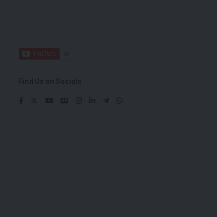
Find Us on Socials