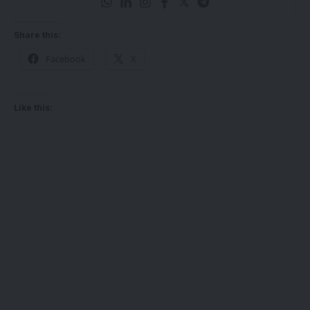
Share this:
Facebook
X
Like this: