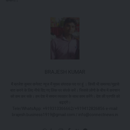
करूंगा।”
BRAJESH KUMAR
मैं ब्रजेश कुमार कनेक्ट न्यूज मैं मुख्य संपादक पद पर हूं । किसी भी समस्या/मुझसे
बात करने के लिए नीचे दिए गए लिंक पर संपर्क करें। जिससे लोगो के बीच में करप्शन
को कम कर सके। हम देश में समान व्यवहार के साथ काम करेंगे। देश की प्रगति को
बढ़ाएंगे।
Tele/WhatsApp: +919313366662/+919412826856 e-mail:
brajesh.business1919@gmail.com / info@connectnews.in