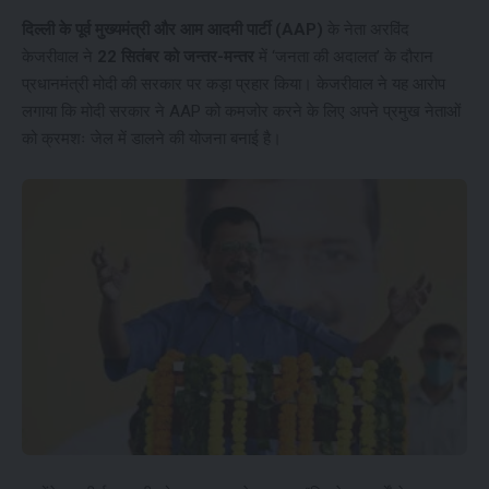
दिल्ली के पूर्व मुख्यमंत्री और आम आदमी पार्टी (AAP)
के नेता अरविंद
केजरीवाल ने
22 सितंबर को जन्तर-मन्तर
में ‘जनता की अदालत’ के दौरान
प्रधानमंत्री मोदी की सरकार पर कड़ा प्रहार किया। केजरीवाल ने यह आरोप
लगाया कि मोदी सरकार ने AAP को कमजोर करने के लिए अपने प्रमुख नेताओं
को क्रमशः जेल में डालने की योजना बनाई है।