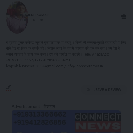
BRAJESH KUMAR
CHIEF EDITOR
मैं ब्रजेश कुमार कनेक्ट न्यूज मैं मुख्य संपादक पद पर हूं । किसी भी समस्या/मुझसे बात करने के लिए
नीचे दिए गए लिंक पर संपर्क करें। जिससे लोगो के बीच में करप्शन को कम कर सके। हम देश में
समान व्यवहार के साथ काम करेंगे। देश की प्रगति को बढ़ाएंगे। Tele/WhatsApp:
+919313366662/+919412826856 e-mail:
brajesh.business1919@gmail.com / info@connectnews.in
LEAVE A REVIEW
Advertisement | विज्ञापन