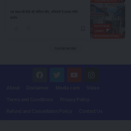
TECHNOLOGY
19 साल की बेटी की संदिग्ध मौत, परिजनों ने लगाए गंभीर
आरोप
NATIONAL
CRIME
INTERNATIONAL
SHOW MORE
About
Disclaimer
Media card
Video
Terms and Conditions
Privacy Policy
Refund and Cancellation Policy
Contact Us