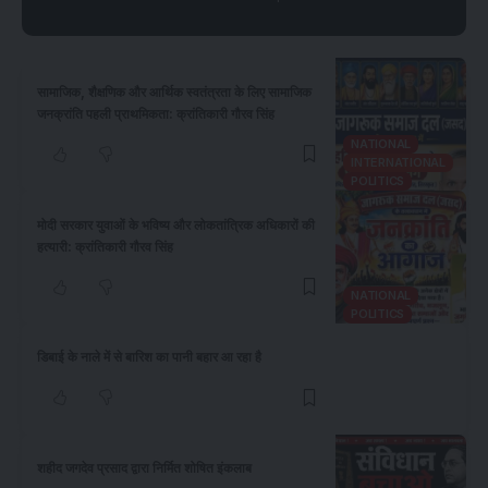
सामाजिक, शैक्षणिक और आर्थिक स्वतंत्रता के लिए सामाजिक
जनक्रांति पहली प्राथमिकता: क्रांतिकारी गौरव सिंह
NATIONAL
INTERNATIONAL
POLITICS
​मोदी सरकार युवाओं के भविष्य और लोकतांत्रिक अधिकारों की
हत्यारी: क्रांतिकारी गौरव सिंह
NATIONAL
POLITICS
डिबाई के नाले में से बारिश का पानी बहार आ रहा है
शहीद जगदेव प्रसाद द्वारा निर्मित शोषित इंकलाब