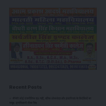
Recent Posts
बीजेपी कोई राजनीतिक दल नहीं, बल्कि लोकतंत्र और इंसानियत के विरोधियों का
समूह: क्रांतिकारी गौरव सिंह