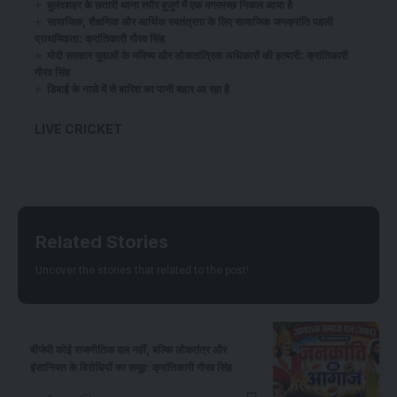
बुलंदशहर के छतारी थाना त्यौर बुजुर्ग में एक मगरमच्छ निकल आया है
सामाजिक, शैक्षणिक और आर्थिक स्वतंत्रता के लिए सामाजिक जनक्रांति पहली
प्राथमिकता: क्रांतिकारी गौरव सिंह
​मोदी सरकार युवाओं के भविष्य और लोकतांत्रिक अधिकारों की हत्यारी: क्रांतिकारी
गौरव सिंह
डिबाई के नाले में से बारिश का पानी बहार आ रहा है
LIVE CRICKET
Related Stories
Uncover the stories that related to the post!
बीजेपी कोई राजनीतिक दल नहीं, बल्कि लोकतंत्र और
इंसानियत के विरोधियों का समूह: क्रांतिकारी गौरव सिंह