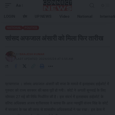
Aa
LOGIN
होम
UP NEWS
Video
National
Internat
NATIONAL
POLITICS
सांसद अफजाल अंसारी को मिला फिर तारीख
BY
BRAJESH KUMAR
LAST UPDATED: 2024/05/24 AT 5:55 AM
प्रयागराज । सांसद अफजाल अंसारी की सजा के मामले में इलाहाबाद हाईकोर्ट में
गुरुवार को राज्‍य सरकार की बहस पूरी हो गयी। कोर्ट ने अगली सुनवाई के लिए
सोमवार 27 मई की तिथि निर्धारित की है। इस संदर्भ में इलाहाबाद हाईकोर्ट के
वरिष्‍ठ अधिवक्‍ता अजय श्रीवास्‍तव ने बताया कि आज न्यायूर्ति संजय सिंह के कोर्ट
में सरकार के पक्ष की तरफ से शासकीय अधिवक्‍ताओं ने पक्ष रखा। इस केस में