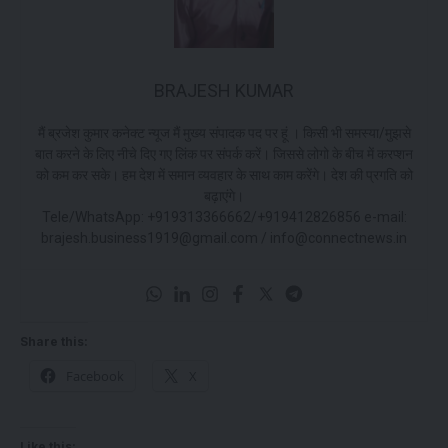
BRAJESH KUMAR
मैं ब्रजेश कुमार कनेक्ट न्यूज मैं मुख्य संपादक पद पर हूं । किसी भी समस्या/मुझसे
बात करने के लिए नीचे दिए गए लिंक पर संपर्क करें। जिससे लोगो के बीच में करप्शन
को कम कर सके। हम देश में समान व्यवहार के साथ काम करेंगे। देश की प्रगति को
बढ़ाएंगे।
Tele/WhatsApp: +919313366662/+919412826856 e-mail:
brajesh.business1919@gmail.com / info@connectnews.in
Share this:
Facebook
X
Like this: