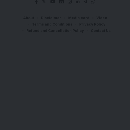
About
Disclaimer
Media card
Video
Terms and Conditions
Privacy Policy
Refund and Cancellation Policy
Contact Us