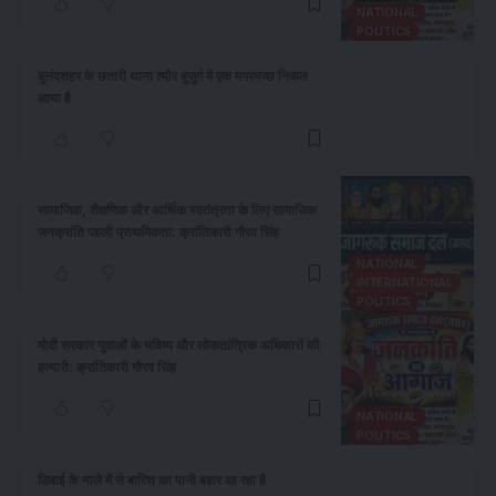
NATIONAL
POLITICS
बुलंदशहर के छतारी थाना त्यौर बुजुर्ग में एक मगरमच्छ निकल
आया है
सामाजिक, शैक्षणिक और आर्थिक स्वतंत्रता के लिए सामाजिक
जनक्रांति पहली प्राथमिकता: क्रांतिकारी गौरव सिंह
NATIONAL
INTERNATIONAL
POLITICS
​मोदी सरकार युवाओं के भविष्य और लोकतांत्रिक अधिकारों की
हत्यारी: क्रांतिकारी गौरव सिंह
NATIONAL
POLITICS
डिबाई के नाले में से बारिश का पानी बहार आ रहा है