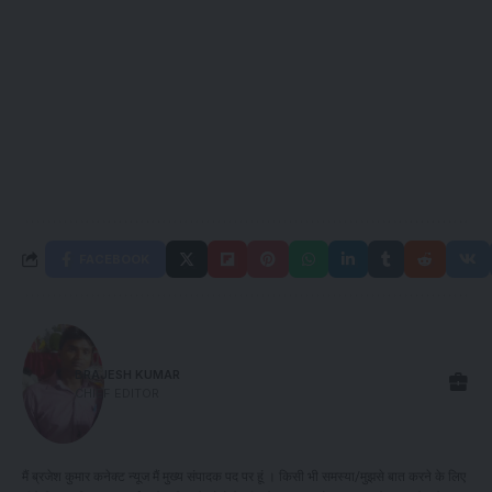
FACEBOOK
BRAJESH KUMAR
CHIEF EDITOR
मैं ब्रजेश कुमार कनेक्ट न्यूज मैं मुख्य संपादक पद पर हूं । किसी भी समस्या/मुझसे बात करने के लिए